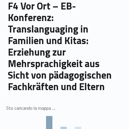
F4 Vor Ort – EB-
Konferenz:
Translanguaging in
Familien und Kitas:
Erziehung zur
Mehrsprachigkeit aus
Sicht von pädagogischen
Fachkräften und Eltern
Sto caricando la mappa ....