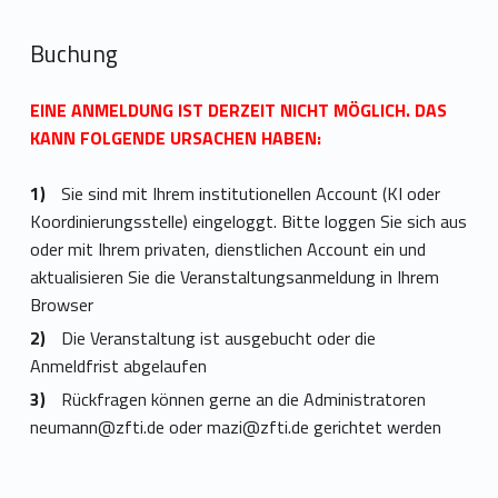
Buchung
EINE ANMELDUNG IST DERZEIT NICHT MÖGLICH. DAS
KANN FOLGENDE URSACHEN HABEN:
Sie sind mit Ihrem institutionellen Account (KI oder
Koordinierungsstelle) eingeloggt. Bitte loggen Sie sich aus
oder mit Ihrem privaten, dienstlichen Account ein und
aktualisieren Sie die Veranstaltungsanmeldung in Ihrem
Browser
Die Veranstaltung ist ausgebucht oder die
Anmeldfrist abgelaufen
Rückfragen können gerne an die Administratoren
neumann@zfti.de
oder
mazi@zfti.de
gerichtet werden
Torna alla navigazione principale