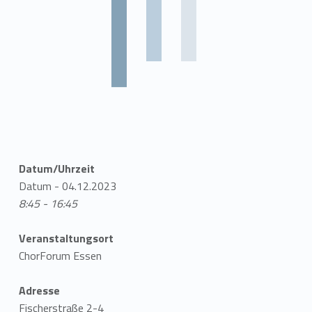
Datum/Uhrzeit
Datum - 04.12.2023
8:45 - 16:45
Veranstaltungsort
ChorForum Essen
Adresse
Fischerstraße 2-4