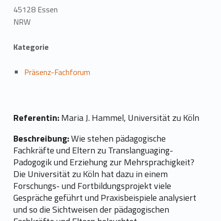
45128 Essen
NRW
Kategorie
Präsenz-Fachforum
Referentin:
Maria J. Hammel, Universität zu Köln
Beschreibung:
Wie stehen pädagogische
Fachkräfte und Eltern zu Translanguaging-
Padogogik und Erziehung zur Mehrsprachigkeit?
Die Universität zu Köln hat dazu in einem
Forschungs- und Fortbildungsprojekt viele
Gespräche geführt und Praxisbeispiele analysiert
und so die Sichtweisen der pädagogischen