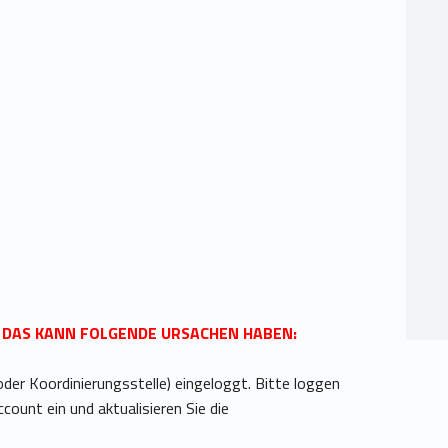
. DAS KANN FOLGENDE URSACHEN HABEN:
 oder Koordinierungsstelle) eingeloggt. Bitte loggen
ccount ein und aktualisieren Sie die