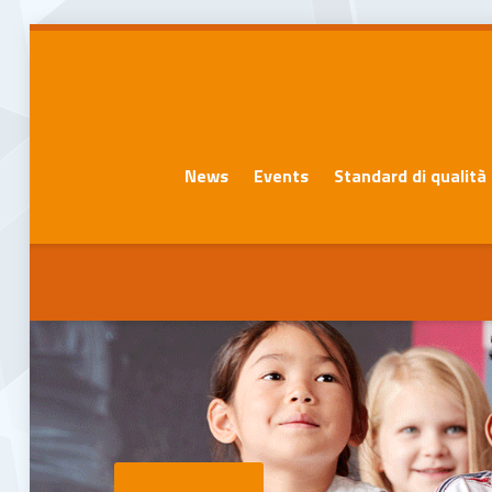
News
Events
Standard di qualità