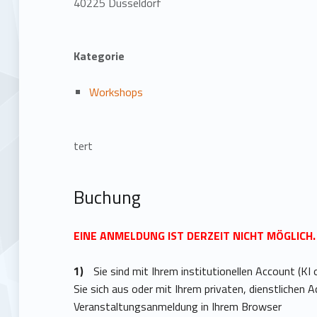
40225 Düsseldorf
Kategorie
Workshops
tert
Buchung
EINE ANMELDUNG IST DERZEIT NICHT MÖGLICH
Sie sind mit Ihrem institutionellen Account (KI
Sie sich aus oder mit Ihrem privaten, dienstlichen A
Veranstaltungsanmeldung in Ihrem Browser