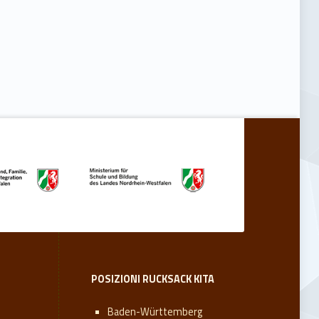
POSIZIONI RUCKSACK KITA
Baden-Württemberg