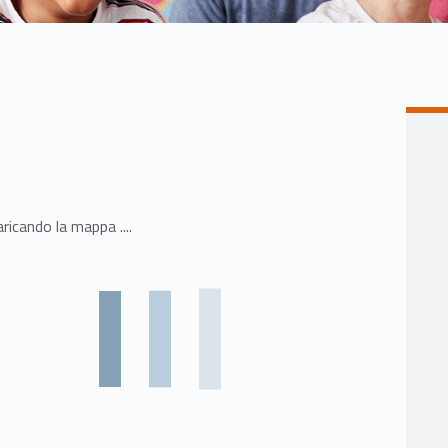
ricando la mappa ....