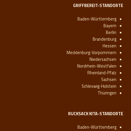
GRIFFBEREIT-STANDORTE
Baden-Württemberg
Bayern
Berlin
Brandenburg
Hessen
Mecklenburg-Vorpommern
Niedersachsen
Nordrhein-Westfalen
Rheinland-Pfalz
Sachsen
Schleswig-Holstein
Thüringen
RUCKSACK KITA-STANDORTE
Baden-Württemberg