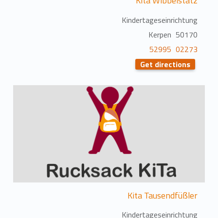
Kita Wibbelstätz
Kindertageseinrichtung
50170 Kerpen
02273 52995
Get directions
Kita Tausendfüßler
Kindertageseinrichtung