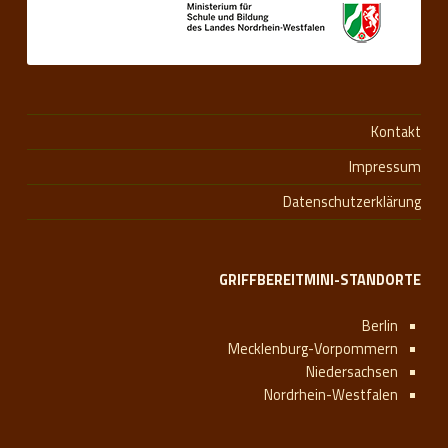
Kontakt
Impressum
Datenschutzerklärung
GRIFFBEREITMINI-STANDORTE
Berlin
Mecklenburg-Vorpommern
Niedersachsen
Nordrhein-Westfalen