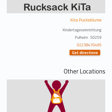
Kita Pusteblume
Kindertageseinrichtung
50259 Pulheim
02238470495
Get directions
Other Locations