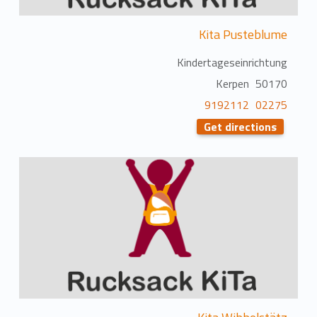
Kita Pusteblume
Kindertageseinrichtung
50170 Kerpen
02275 9192112
Get directions