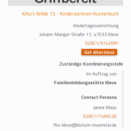
KiKu's Wilde 13 - Kinderzentren Kunterbunt
Kindertageseinrichtung
Johann-Manger-Straße 17, 47533 Kleve
02821/9742081
Get directions
Zuständige Koordinierungsstelle
Im Auftrag von
Familienbildungsstätte Kleve
Contact Persons
Janine Maas
02821/7499230
fbs-kleve@bistum-muenster.de