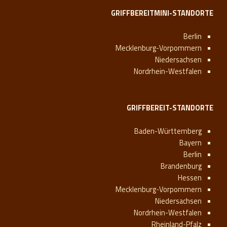
GRIFFBEREITMINI-STANDORTE
Berlin
Mecklenburg-Vorpommern
Niedersachsen
Nordrhein-Westfalen
GRIFFBEREIT-STANDORTE
Baden-Württemberg
Bayern
Berlin
Brandenburg
Hessen
Mecklenburg-Vorpommern
Niedersachsen
Nordrhein-Westfalen
Rheinland-Pfalz