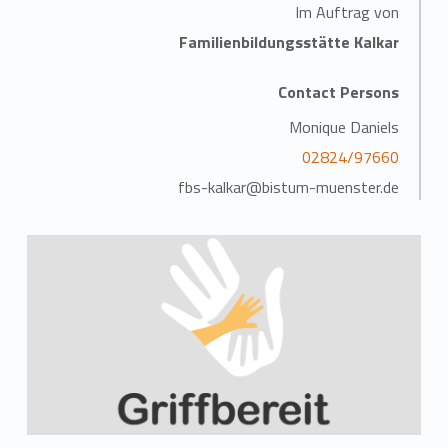
Im Auftrag von
Familienbildungsstätte Kalkar
Contact Persons
Monique Daniels
02824/97660
fbs-kalkar@bistum-muenster.de