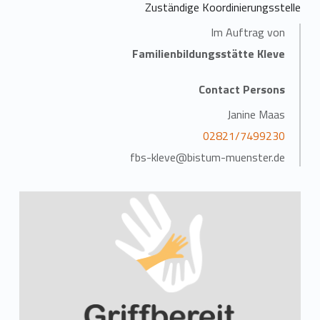
Zuständige Koordinierungsstelle
Im Auftrag von
Familienbildungsstätte Kleve
Contact Persons
Janine Maas
02821/7499230
fbs-kleve@bistum-muenster.de