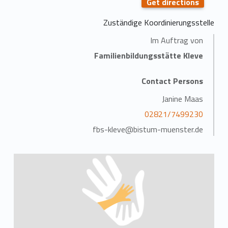
Get directions
Zuständige Koordinierungsstelle
Im Auftrag von
Familienbildungsstätte Kleve
Contact Persons
Janine Maas
02821/7499230
fbs-kleve@bistum-muenster.de