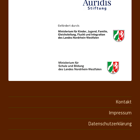
Kontakt
Impressum
Datenschutzerklärung