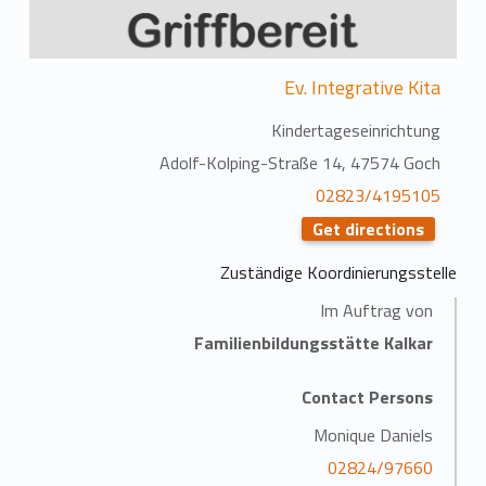
Ev. Integrative Kita
Kindertageseinrichtung
Adolf-Kolping-Straße 14, 47574 Goch
02823/4195105
Get directions
Zuständige Koordinierungsstelle
Im Auftrag von
Familienbildungsstätte Kalkar
Contact Persons
Monique Daniels
02824/97660