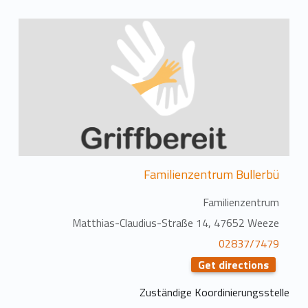
Familienzentrum Bullerbü
Familienzentrum
Matthias-Claudius-Straße 14, 47652 Weeze
02837/7479
Get directions
Zuständige Koordinierungsstelle