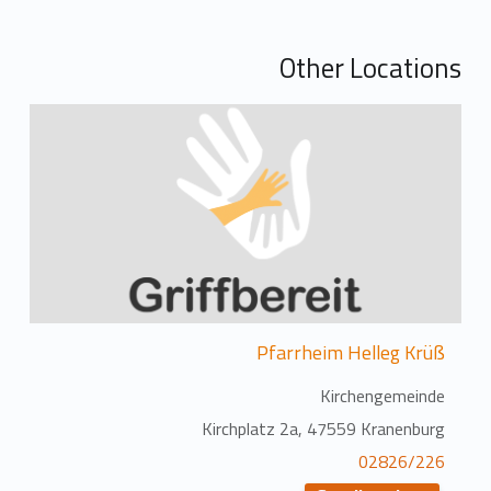
Other Locations
Pfarrheim Helleg Krüß
Kirchengemeinde
Kirchplatz 2a, 47559 Kranenburg
02826/226