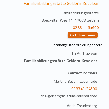
Familienbildungsstätte Geldern-Kevelear
Familienbildungsstätte
Boeckelter Weg 11, 47608 Geldern
02831-134600
Get directions
Zuständige Koordinierungsstelle
Im Auftrag von
Familienbildungsstätte Geldern-Kevelear
Contact Persons
Martina Babenhauserheide
02831/134600
fbs-geldern@bistum-muenster.de
Antje Freudenberg