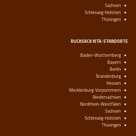
Sachsen
Schleswig-Holstein
Thüringen
RUCKSACK KITA-STANDORTE
Baden-Württemberg
Bayern
Berlin
Brandenburg
Hessen
Mecklenburg-Vorpommern
Niedersachsen
Nordrhein-Westfalen
Sachsen
Schleswig-Holstein
Thüringen