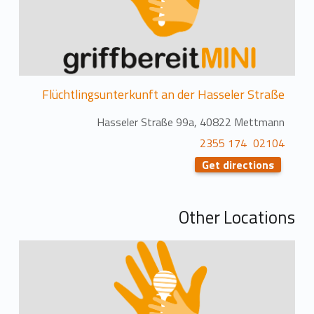
Flüchtlingsunterkunft an der Hasseler Straße
Hasseler Straße 99a, 40822 Mettmann
02104 174 2355
Get directions
Other Locations