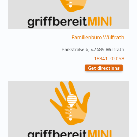
Familienbüro Wülfrath
Parkstraße 6, 42489 Wülfrath
02058 18341
Get directions