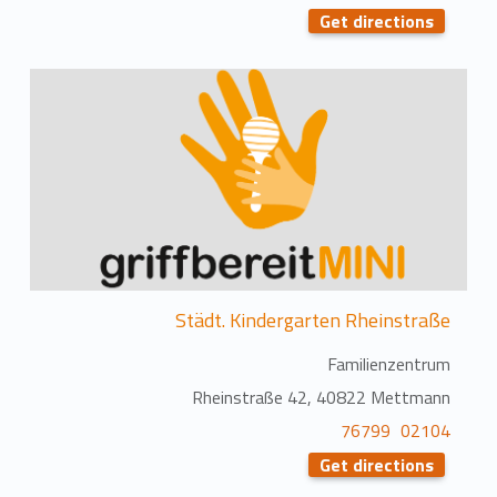
Get directions
Städt. Kindergarten Rheinstraße
Familienzentrum
Rheinstraße 42, 40822 Mettmann
02104 76799
Get directions