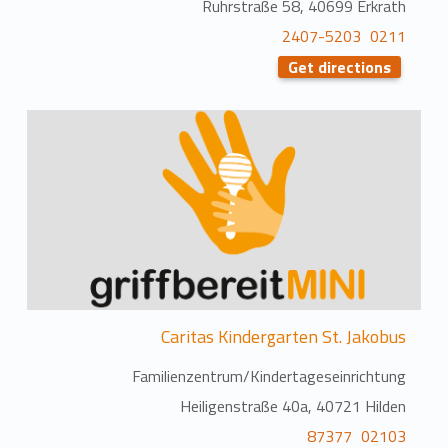
Ruhrstraße 58, 40699 Erkrath
0211 2407-5203
Get directions
Caritas Kindergarten St. Jakobus
Familienzentrum/Kindertageseinrichtung
Heiligenstraße 40a, 40721 Hilden
02103 87377