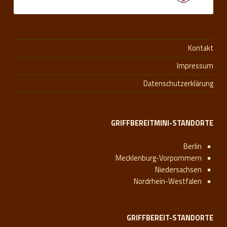
Kontakt
Impressum
Datenschutzerklärung
GRIFFBEREITMINI-STANDORTE
Berlin
Mecklenburg-Vorpommern
Niedersachsen
Nordrhein-Westfalen
GRIFFBEREIT-STANDORTE