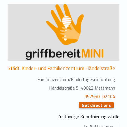
Städt. Kinder- und Familienzentrum Händelstraße
Familienzentrum/Kindertageseinrichtung
Händelstraße 5, 40822 Mettmann
02104 952550
Get directions
Zuständige Koordinierungsstelle
Im Auftrag von