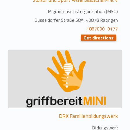
Migrantenselbstorganisation (MSO)
Düsseldorfer Straße 58A, 40878 Ratingen
0177 1867090
Get directions
DRK Familienbildungswerk
Bildungswerk