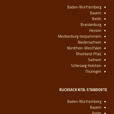
Baden-Württemberg
Bayern
Berlin
Brandenburg
Hessen
Mecklenburg-Vorpommern
Niedersachsen
Nordrhein-Westfalen
Rheinland-Pfalz
Sachsen
Schleswig-Holstein
Thüringen
RUCKSACK KITA-STANDORTE
Baden-Württemberg
Bayern
Berlin