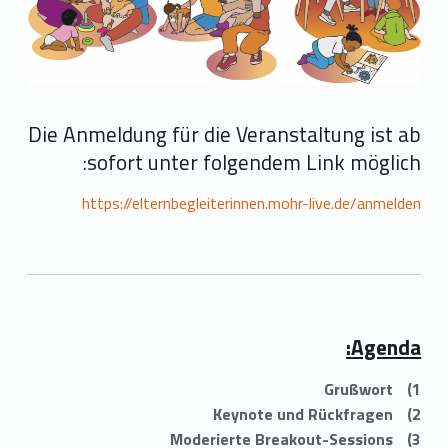
Die Anmeldung für die Veranstaltung ist ab
sofort unter folgendem Link möglich:
https://elternbegleiterinnen.mohr-live.de/anmelden
Agenda:
Grußwort
Keynote und Rückfragen
Moderierte Breakout-Sessions