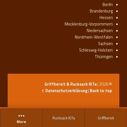
Berlin
Brandenburg
Hessen
Mecklenburg-Vorpommern
Niedersachsen
Nordrhein-Westfalen
Sachsen
Schleswig-Holstein
Thüringen
Griffbereit & Rucksack KiTa
|
© 2026
Datenschutzerklärung
|
Back to top ↑
Rucksack KiTa
Griffbereit
More