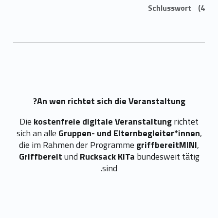
Schlusswort
An wen richtet sich die Veranstaltung?
Die
kostenfreie digitale Veranstaltung
richtet
sich an alle
Gruppen- und Elternbegleiter*innen
,
die im Rahmen der Programme
griffbereitMINI
,
Griffbereit
und
Rucksack KiTa
bundesweit tätig
sind.