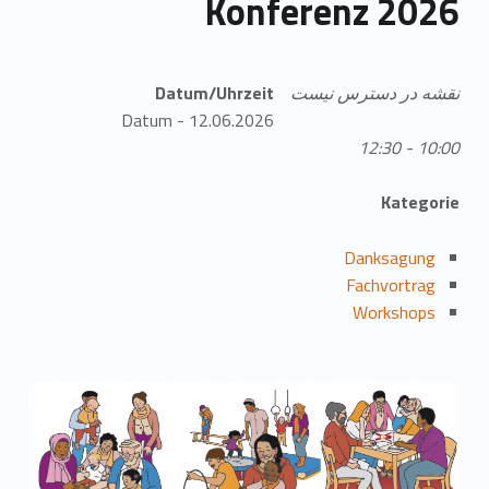
Konferenz 2026
نقشه در دسترس نیست
Datum/Uhrzeit
Datum - 12.06.2026
10:00 - 12:30
Kategorie
Danksagung
Fachvortrag
Workshops