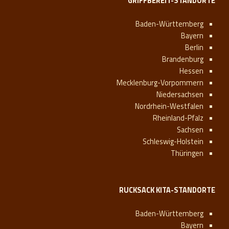
GRIFFBEREIT-STANDORTE
Baden-Württemberg
Bayern
Berlin
Brandenburg
Hessen
Mecklenburg-Vorpommern
Niedersachsen
Nordrhein-Westfalen
Rheinland-Pfalz
Sachsen
Schleswig-Holstein
Thüringen
RUCKSACK KITA-STANDORTE
Baden-Württemberg
Bayern