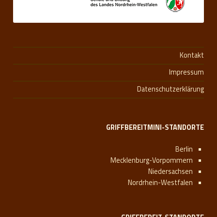
Kontakt
Impressum
Datenschutzerklärung
GRIFFBEREITMINI-STANDORTE
Berlin
Mecklenburg-Vorpommern
Niedersachsen
Nordrhein-Westfalen