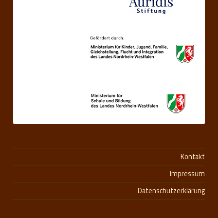
Kontakt
Impressum
Datenschutzerklärung