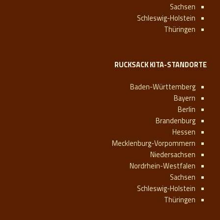
Sachsen
Schleswig-Holstein
Thüringen
RUCKSACK KITA-STANDORTE
Baden-Württemberg
Bayern
Berlin
Brandenburg
Hessen
Mecklenburg-Vorpommern
Niedersachsen
Nordrhein-Westfalen
Sachsen
Schleswig-Holstein
Thüringen