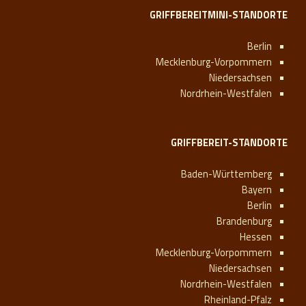
GRIFFBEREITMINI-STANDORTE
Berlin
Mecklenburg-Vorpommern
Niedersachsen
Nordrhein-Westfalen
GRIFFBEREIT-STANDORTE
Baden-Württemberg
Bayern
Berlin
Brandenburg
Hessen
Mecklenburg-Vorpommern
Niedersachsen
Nordrhein-Westfalen
Rheinland-Pfalz