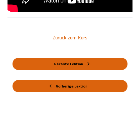
Zurück zum Kurs
Nächste Lektion
Vorherige Lektion