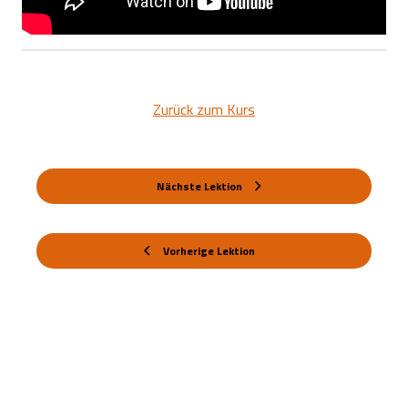
Zurück zum Kurs
Nächste Lektion
Vorherige Lektion