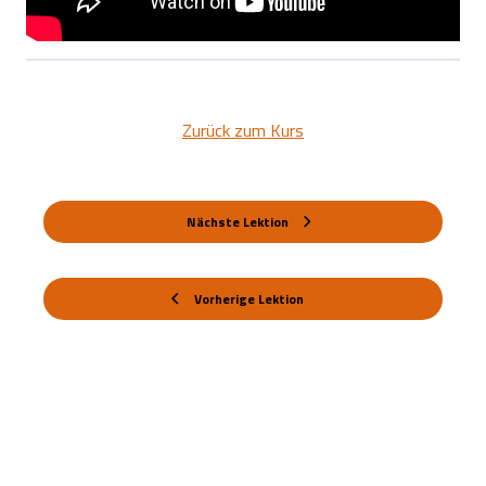
Zurück zum Kurs
Nächste Lektion
Vorherige Lektion