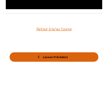
Retour à la/au Course
Lesson Précédent