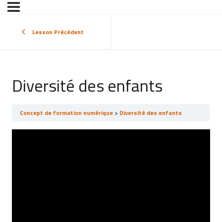
Lesson Précédent
Diversité des enfants
Concept de formation numérique
Diversité des enfants