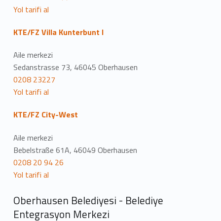
Yol tarifi al
KTE/FZ Villa Kunterbunt I
Aile merkezi
Sedanstrasse 73, 46045 Oberhausen
0208 23227
Yol tarifi al
KTE/FZ City-West
Aile merkezi
Bebelstraße 61A, 46049 Oberhausen
0208 20 94 26
Yol tarifi al
Oberhausen Belediyesi - Belediye
Entegrasyon Merkezi