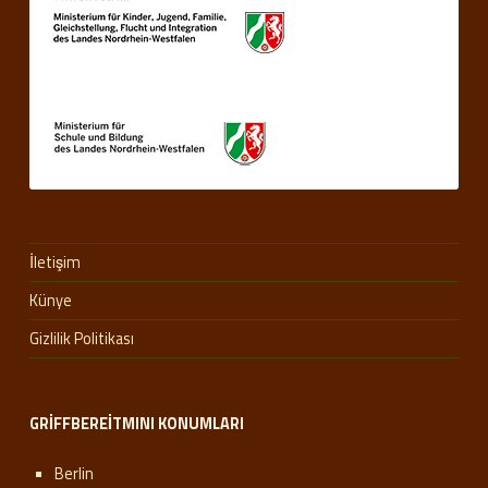
İletişim
Künye
Gizlilik Politikası
GRIFFBEREITMINI KONUMLARI
Berlin