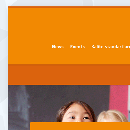
News
Events
Kalite standartlar