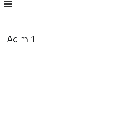
Adım 1