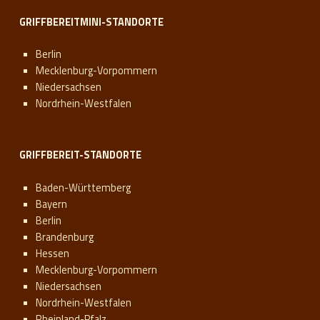
GRIFFBEREITMINI-STANDORTE
Berlin
Mecklenburg-Vorpommern
Niedersachsen
Nordrhein-Westfalen
GRIFFBEREIT-STANDORTE
Baden-Württemberg
Bayern
Berlin
Brandenburg
Hessen
Mecklenburg-Vorpommern
Niedersachsen
Nordrhein-Westfalen
Rheinland-Pfalz