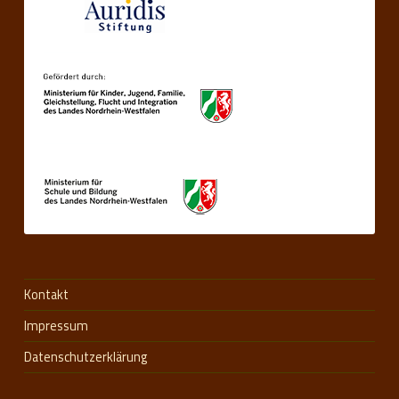
Kontakt
Impressum
Datenschutzerklärung