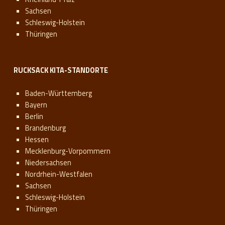
Sachsen
Schleswig-Holstein
Thüringen
RUCKSACK KITA-STANDORTE
Baden-Württemberg
Bayern
Berlin
Brandenburg
Hessen
Mecklenburg-Vorpommern
Niedersachsen
Nordrhein-Westfalen
Sachsen
Schleswig-Holstein
Thüringen