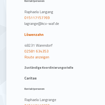
Kontaktpersonen
Raphaela Langang
015117157769
lagrange@kcv-waf.de
Löwenzahn
48231 Warendorf
02581 634353
Route anzeigen
Zuständige Koordinierungsstelle
Caritas
Kontaktpersonen
Raphaela Langrange