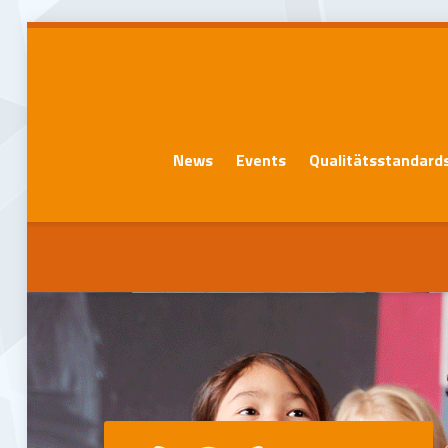
News
Events
Qualitätsstandard