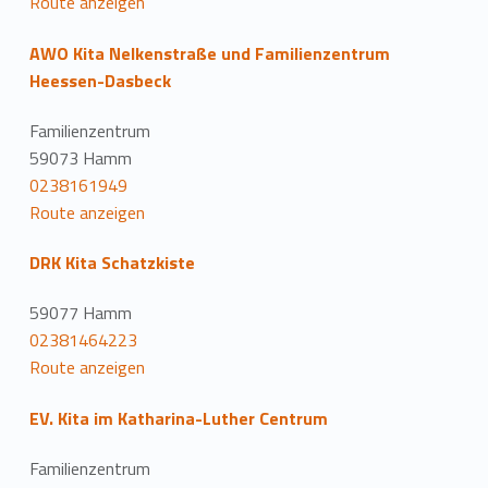
Route anzeigen
AWO Kita Nelkenstraße und Familienzentrum
Heessen-Dasbeck
Familienzentrum
59073 Hamm
0238161949
Route anzeigen
DRK Kita Schatzkiste
59077 Hamm
02381464223
Route anzeigen
EV. Kita im Katharina-Luther Centrum
Familienzentrum