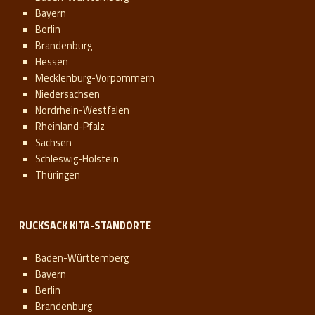
Bayern
Berlin
Brandenburg
Hessen
Mecklenburg-Vorpommern
Niedersachsen
Nordrhein-Westfalen
Rheinland-Pfalz
Sachsen
Schleswig-Holstein
Thüringen
RUCKSACK KITA-STANDORTE
Baden-Württemberg
Bayern
Berlin
Brandenburg