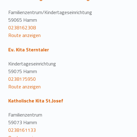
Familienzentrum/Kindertageseinrichtung
59065 Hamm
0238162308
Route anzeigen
Ev. Kita Sterntaler
Kindertageseinrichtung
59075 Hamm
0238175950
Route anzeigen
Katholische Kita St.Josef
Familienzentrum
59073 Hamm
0238161133