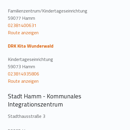
Familienzentrum/Kindertageseinrichtung
59077 Hamm
02381400631
Route anzeigen
DRK Kita Wunderwald
Kindertageseinrichtung
59073 Hamm
023814935806
Route anzeigen
Stadt Hamm - Kommunales
Integrationszentrum
Stadthausstraße 3