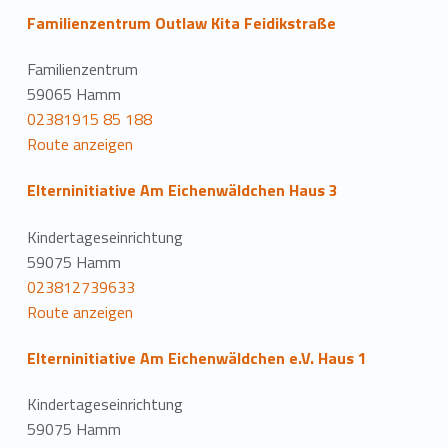
Familienzentrum Outlaw Kita Feidikstraße
Familienzentrum
59065 Hamm
02381915 85 188
Route anzeigen
Elterninitiative Am Eichenwäldchen Haus 3
Kindertageseinrichtung
59075 Hamm
023812739633
Route anzeigen
Elterninitiative Am Eichenwäldchen e.V. Haus 1
Kindertageseinrichtung
59075 Hamm