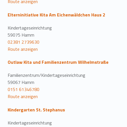
Route anzeigen
Elterninitiative Kita Am Eichenwäldchen Haus 2
Kindertageseinrichtung
59075 Hamm
02381 2739630
Route anzeigen
Outlaw Kita und Familienzentrum Wilhelmstraße
Familienzentrum/Kindertageseinrichtung
59067 Hamm
0151 61346780
Route anzeigen
Kindergarten St. Stephanus
Kindertageseinrichtung