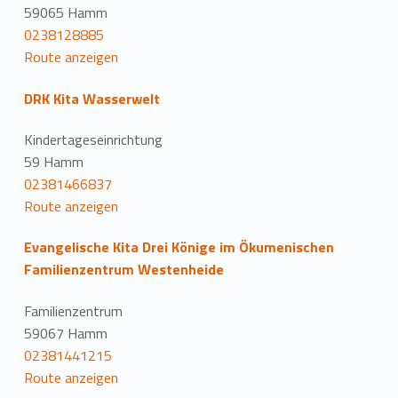
59065 Hamm
0238128885
Route anzeigen
DRK Kita Wasserwelt
Kindertageseinrichtung
59 Hamm
02381466837
Route anzeigen
Evangelische Kita Drei Könige im Ökumenischen
Familienzentrum Westenheide
Familienzentrum
59067 Hamm
02381441215
Route anzeigen