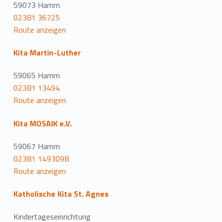
59073 Hamm
02381 36725
Route anzeigen
Kita Martin-Luther
59065 Hamm
02381 13494
Route anzeigen
Kita MOSAIK e.V.
59067 Hamm
02381 1493098
Route anzeigen
Katholische Kita St. Agnes
Kindertageseinrichtung