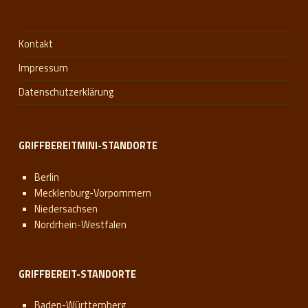
Kontakt
Impressum
Datenschutzerklärung
GRIFFBEREITMINI-STANDORTE
Berlin
Mecklenburg-Vorpommern
Niedersachsen
Nordrhein-Westfalen
GRIFFBEREIT-STANDORTE
Baden-Württemberg