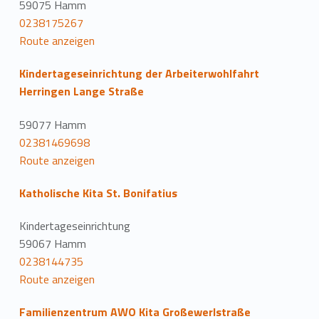
59075 Hamm
0238175267
Route anzeigen
Kindertageseinrichtung der Arbeiterwohlfahrt
Herringen Lange Straße
59077 Hamm
02381469698
Route anzeigen
Katholische Kita St. Bonifatius
Kindertageseinrichtung
59067 Hamm
0238144735
Route anzeigen
Familienzentrum AWO Kita Großewerlstraße