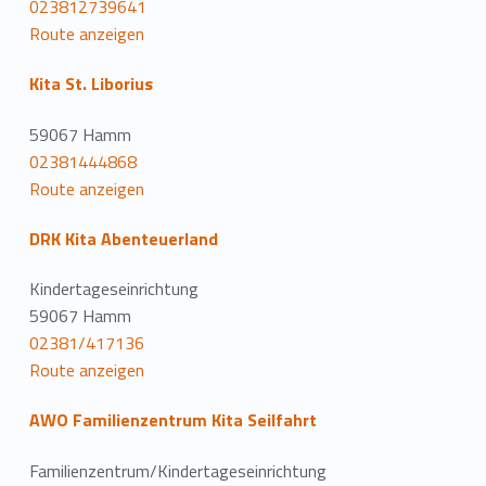
023812739641
Route anzeigen
Kita St. Liborius
59067 Hamm
02381444868
Route anzeigen
DRK Kita Abenteuerland
Kindertageseinrichtung
59067 Hamm
02381/417136
Route anzeigen
AWO Familienzentrum Kita Seilfahrt
Familienzentrum/Kindertageseinrichtung