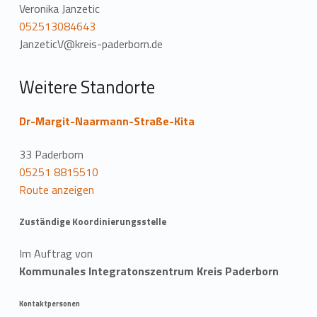
Veronika Janzetic
052513084643
JanzeticV@kreis-paderborn.de
Weitere Standorte
Dr-Margit-Naarmann-Straße-Kita
33 Paderborn
05251 8815510
Route anzeigen
Zuständige Koordinierungsstelle
Im Auftrag von
Kommunales Integratonszentrum Kreis Paderborn
Kontaktpersonen