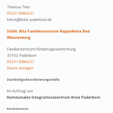
Theresa Trieu
052513084637
trieut@kreis-paderborn.de
Städt. Kita Familienzentrum Rappelkiste Bad
Wünnenberg
Familienzentrum/Kindertageseinrichtung
33102 Paderborn
052513084637
Route anzeigen
Zuständige Koordinierungsstelle
Im Auftrag von
Kommunales Integrationszentrum Kreis Paderborn
Kontaktpersonen