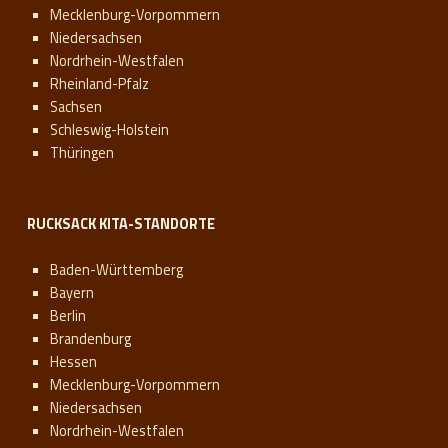
Mecklenburg-Vorpommern
Niedersachsen
Nordrhein-Westfalen
Rheinland-Pfalz
Sachsen
Schleswig-Holstein
Thüringen
RUCKSACK KITA-STANDORTE
Baden-Württemberg
Bayern
Berlin
Brandenburg
Hessen
Mecklenburg-Vorpommern
Niedersachsen
Nordrhein-Westfalen