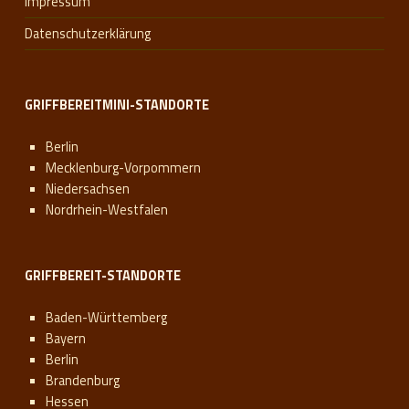
Impressum
Datenschutzerklärung
GRIFFBEREITMINI-STANDORTE
Berlin
Mecklenburg-Vorpommern
Niedersachsen
Nordrhein-Westfalen
GRIFFBEREIT-STANDORTE
Baden-Württemberg
Bayern
Berlin
Brandenburg
Hessen