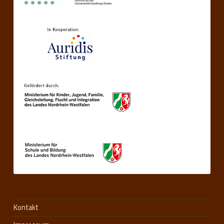
Kontakt