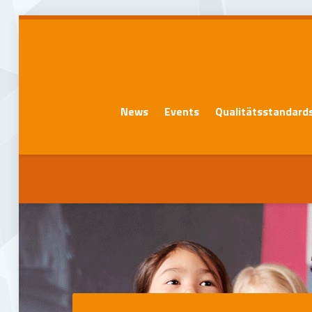
News
Events
Qualitätsstandard