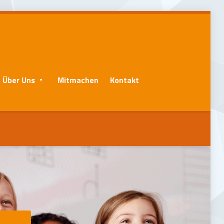
Über Uns
Mitmachen
Kontakt