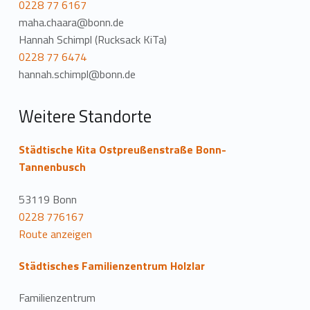
0228 77 6167
maha.chaara@bonn.de
Hannah Schimpl (Rucksack KiTa)
0228 77 6474
hannah.schimpl@bonn.de
Weitere Standorte
Städtische Kita Ostpreußenstraße Bonn-
Tannenbusch
53119 Bonn
0228 776167
Route anzeigen
Städtisches Familienzentrum Holzlar
Familienzentrum