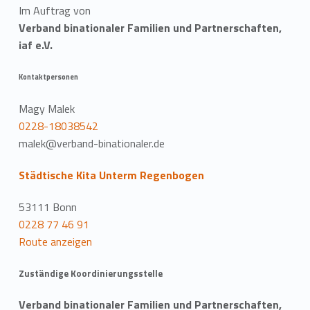
Im Auftrag von
Verband binationaler Familien und Partnerschaften,
iaf e.V.
Kontaktpersonen
Magy Malek
0228-18038542
malek@verband-binationaler.de
Städtische Kita Unterm Regenbogen
53111 Bonn
0228 77 46 91
Route anzeigen
Zuständige Koordinierungsstelle
Verband binationaler Familien und Partnerschaften,