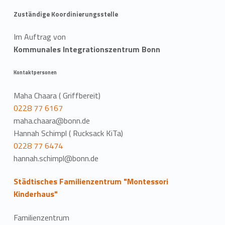
Zuständige Koordinierungsstelle
Im Auftrag von
Kommunales Integrationszentrum Bonn
Kontaktpersonen
Maha Chaara ( Griffbereit)
0228 77 6167
maha.chaara@bonn.de
Hannah Schimpl ( Rucksack KiTa)
0228 77 6474
hannah.schimpl@bonn.de
Städtisches Familienzentrum "Montessori
Kinderhaus"
Familienzentrum