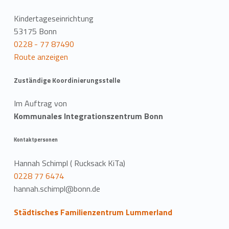
Kindertageseinrichtung
53175 Bonn
0228 - 77 87490
Route anzeigen
Zuständige Koordinierungsstelle
Im Auftrag von
Kommunales Integrationszentrum Bonn
Kontaktpersonen
Hannah Schimpl ( Rucksack KiTa)
0228 77 6474
hannah.schimpl@bonn.de
Städtisches Familienzentrum Lummerland