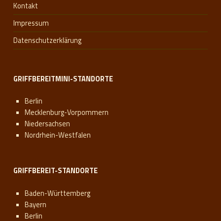
Kontakt
Impressum
Datenschutzerklärung
GRIFFBEREITMINI-STANDORTE
Berlin
Mecklenburg-Vorpommern
Niedersachsen
Nordrhein-Westfalen
GRIFFBEREIT-STANDORTE
Baden-Württemberg
Bayern
Berlin