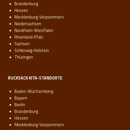
Brandenburg
Hessen
Mecklenburg-Vorpommern
Niedersachsen
Nordrhein-Westfalen
Rheinland-Pfalz
Sachsen
Schleswig-Holstein
Thüringen
RUCKSACK KITA-STANDORTE
Baden-Württemberg
Bayern
Berlin
Brandenburg
Hessen
Mecklenburg-Vorpommern