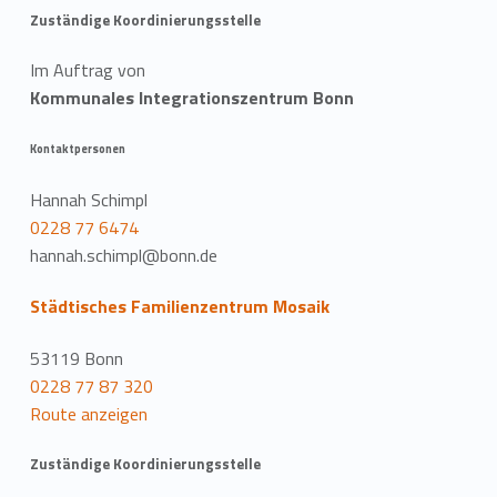
Zuständige Koordinierungsstelle
Im Auftrag von
Kommunales Integrationszentrum Bonn
Kontaktpersonen
Hannah Schimpl
0228 77 6474
hannah.schimpl@bonn.de
Städtisches Familienzentrum Mosaik
53119 Bonn
0228 77 87 320
Route anzeigen
Zuständige Koordinierungsstelle