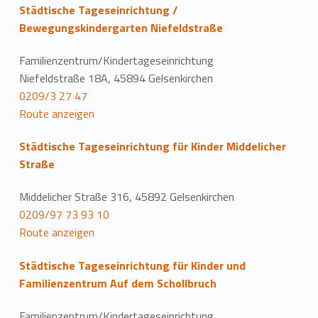
Städtische Tageseinrichtung /
Bewegungskindergarten Niefeldstraße
Familienzentrum/Kindertageseinrichtung
Niefeldstraße 18A, 45894 Gelsenkirchen
0209/3 27 47
Route anzeigen
Städtische Tageseinrichtung für Kinder Middelicher
Straße
Middelicher Straße 316, 45892 Gelsenkirchen
0209/97 73 93 10
Route anzeigen
Städtische Tageseinrichtung für Kinder und
Familienzentrum Auf dem Schollbruch
Familienzentrum/Kindertageseinrichtung