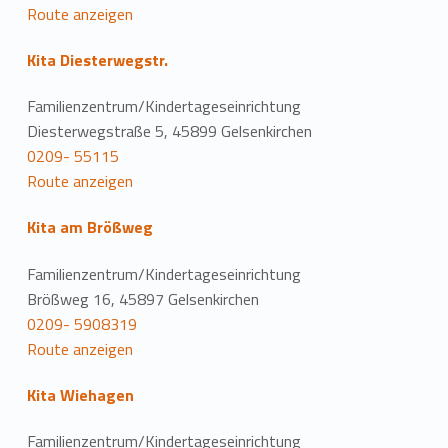
Route anzeigen
Kita Diesterwegstr.
Familienzentrum/Kindertageseinrichtung
Diesterwegstraße 5, 45899 Gelsenkirchen
0209- 55115
Route anzeigen
Kita am Brößweg
Familienzentrum/Kindertageseinrichtung
Brößweg 16, 45897 Gelsenkirchen
0209- 5908319
Route anzeigen
Kita Wiehagen
Familienzentrum/Kindertageseinrichtung