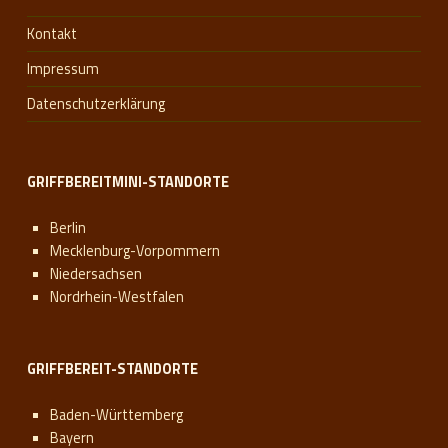
Kontakt
Impressum
Datenschutzerklärung
GRIFFBEREITMINI-STANDORTE
Berlin
Mecklenburg-Vorpommern
Niedersachsen
Nordrhein-Westfalen
GRIFFBEREIT-STANDORTE
Baden-Württemberg
Bayern