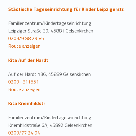
Städtische Tageseinrichtung für Kinder Leipzigerstr.
Familienzentrum/Kindertageseinrichtung
Leipziger Straße 39, 45881 Gelsenkirchen
0209/9 88 29 85
Route anzeigen
Kita Auf der Hardt
Auf der Hardt 136, 45889 Gelsenkirchen
0209- 811551
Route anzeigen
Kita Kriemhildstr
Familienzentrum/Kindertageseinrichtung
Kriemhildstraße 6A, 45892 Gelsenkirchen
0209/77 24 94