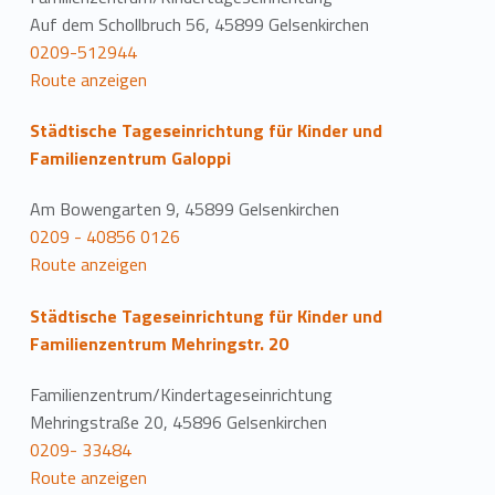
Auf dem Schollbruch 56, 45899 Gelsenkirchen
0209-512944
Route anzeigen
Städtische Tageseinrichtung für Kinder und
Familienzentrum Galoppi
Am Bowengarten 9, 45899 Gelsenkirchen
0209 - 40856 0126
Route anzeigen
Städtische Tageseinrichtung für Kinder und
Familienzentrum Mehringstr. 20
Familienzentrum/Kindertageseinrichtung
Mehringstraße 20, 45896 Gelsenkirchen
0209- 33484
Route anzeigen