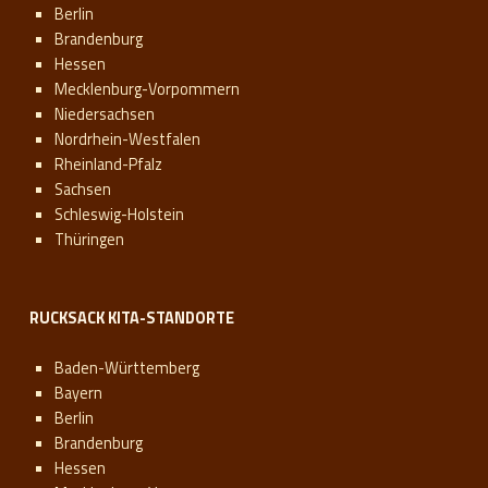
Berlin
Brandenburg
Hessen
Mecklenburg-Vorpommern
Niedersachsen
Nordrhein-Westfalen
Rheinland-Pfalz
Sachsen
Schleswig-Holstein
Thüringen
RUCKSACK KITA-STANDORTE
Baden-Württemberg
Bayern
Berlin
Brandenburg
Hessen