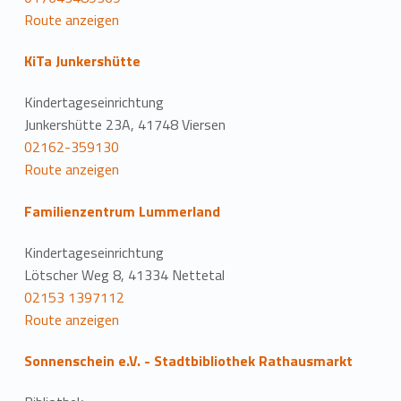
Route anzeigen
KiTa Junkershütte
Kindertageseinrichtung
Junkershütte 23A, 41748 Viersen
02162-359130
Route anzeigen
Familienzentrum Lummerland
Kindertageseinrichtung
Lötscher Weg 8, 41334 Nettetal
02153 1397112
Route anzeigen
Sonnenschein e.V. - Stadtbibliothek Rathausmarkt