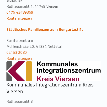
Bibliothek
Rathausmarkt 1, 41749 Viersen
0176 43489369
Route anzeigen
Städtisches Familienzentrum Bongartzstift
Familienzentrum
Mühlenstraße 20, 41334 Nettetal
02153 2080
Route anzeigen
Kommunales Integrationszentrum Kreis
Viersen
Rathausmarkt 3