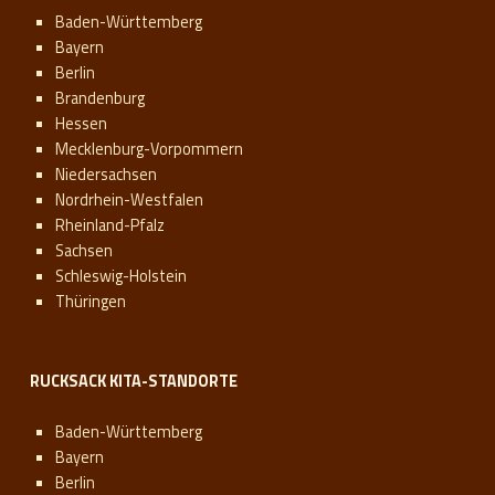
Baden-Württemberg
Bayern
Berlin
Brandenburg
Hessen
Mecklenburg-Vorpommern
Niedersachsen
Nordrhein-Westfalen
Rheinland-Pfalz
Sachsen
Schleswig-Holstein
Thüringen
RUCKSACK KITA-STANDORTE
Baden-Württemberg
Bayern
Berlin