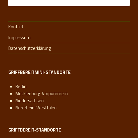
Kontakt
Impressum
Datenschutzerklärung
GRIFFBEREITMINI-STANDORTE
Berlin
Mecklenburg-Vorpommern
Niedersachsen
Nordrhein-Westfalen
GRIFFBEREIT-STANDORTE