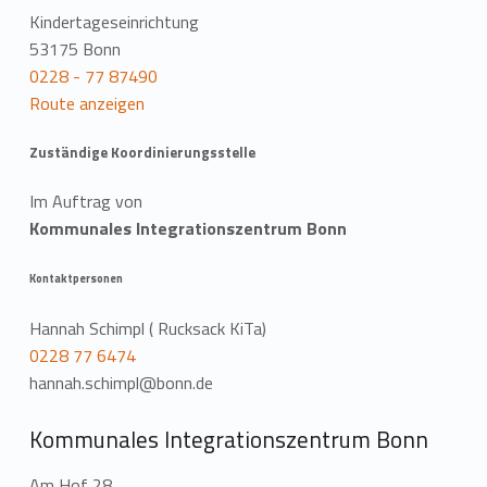
Kindertageseinrichtung
53175 Bonn
0228 - 77 87490
Route anzeigen
Zuständige Koordinierungsstelle
Im Auftrag von
Kommunales Integrationszentrum Bonn
Kontaktpersonen
Hannah Schimpl ( Rucksack KiTa)
0228 77 6474
hannah.schimpl@bonn.de
Kommunales Integrationszentrum Bonn
Am Hof 28