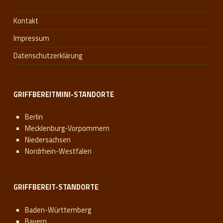
Kontakt
Impressum
Datenschutzerklärung
GRIFFBEREITMINI-STANDORTE
Berlin
Mecklenburg-Vorpommern
Niedersachsen
Nordrhein-Westfalen
GRIFFBEREIT-STANDORTE
Baden-Württemberg
Bayern