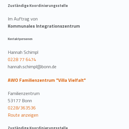
Zuständige Koordinierungsstelle
Im Auftrag von
Kommunales Integrationszentrum
Kontaktpersonen
Hannah Schimpl
0228 77 6474
hannah.schimpl@bonn.de
AWO Familienzentrum "Villa Vielfalt"
Familienzentrum
53177 Bonn
0228/363536
Route anzeigen
Zuständige Koordinierungsstelle