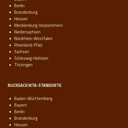
Berlin
Brandenburg
Hessen
Mecklenburg-Vorpommern
Niedersachsen
Nordrhein-Westfalen
Rheinland-Pfalz
Sachsen
Schleswig-Holstein
Thüringen
RUCKSACK KITA-STANDORTE
Baden-Württemberg
Bayern
Berlin
Brandenburg
Hessen