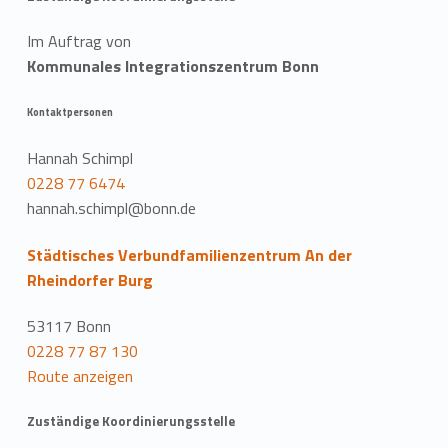
Im Auftrag von
Kommunales Integrationszentrum Bonn
Kontaktpersonen
Hannah Schimpl
0228 77 6474
hannah.schimpl@bonn.de
Städtisches Verbundfamilienzentrum An der
Rheindorfer Burg
53117 Bonn
0228 77 87 130
Route anzeigen
Zuständige Koordinierungsstelle