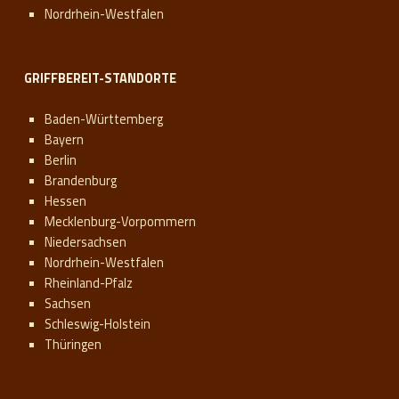
Nordrhein-Westfalen
GRIFFBEREIT-STANDORTE
Baden-Württemberg
Bayern
Berlin
Brandenburg
Hessen
Mecklenburg-Vorpommern
Niedersachsen
Nordrhein-Westfalen
Rheinland-Pfalz
Sachsen
Schleswig-Holstein
Thüringen