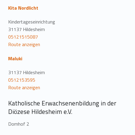
Kita Nordlicht
Kindertageseinrichtung
31137 Hildesheim
05121515087
Route anzeigen
Maluki
31137 Hildesheim
0512153595
Route anzeigen
Katholische Erwachsenenbildung in der
Diözese Hildesheim e.V.
Domhof 2