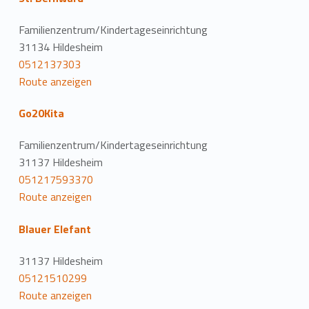
Familienzentrum/Kindertageseinrichtung
31134 Hildesheim
0512137303
Route anzeigen
Go20Kita
Familienzentrum/Kindertageseinrichtung
31137 Hildesheim
051217593370
Route anzeigen
Blauer Elefant
31137 Hildesheim
05121510299
Route anzeigen