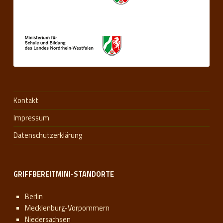
Kontakt
Impressum
Datenschutzerklärung
GRIFFBEREITMINI-STANDORTE
Berlin
Mecklenburg-Vorpommern
Niedersachsen