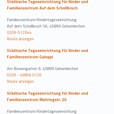
Städtische Tageseinrichtung für Kinder und
Familienzentrum Auf dem Schollbruch
Familienzentrum/Kindertageseinrichtung
Auf dem Schollbruch 56, 45899 Gelsenkirchen
0209-512944
Route anzeigen
Städtische Tageseinrichtung für Kinder und
Familienzentrum Galoppi
Am Bowengarten 9, 45899 Gelsenkirchen
0209 - 40856 0126
Route anzeigen
Städtische Tageseinrichtung für Kinder und
Familienzentrum Mehringstr. 20
Familienzentrum/Kindertageseinrichtung