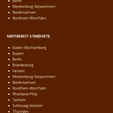
Berlin
Mecklenburg-Vorpommern
Niedersachsen
Nordrhein-Westfalen
GRIFFBEREIT-STANDORTE
Baden-Württemberg
Bayern
Berlin
Brandenburg
Hessen
Mecklenburg-Vorpommern
Niedersachsen
Nordrhein-Westfalen
Rheinland-Pfalz
Sachsen
Schleswig-Holstein
Thüringen