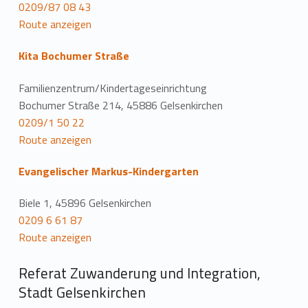
0209/87 08 43
Route anzeigen
Kita Bochumer Straße
Familienzentrum/Kindertageseinrichtung
Bochumer Straße 214, 45886 Gelsenkirchen
0209/1 50 22
Route anzeigen
Evangelischer Markus-Kindergarten
Biele 1, 45896 Gelsenkirchen
0209 6 61 87
Route anzeigen
Referat Zuwanderung und Integration,
Stadt Gelsenkirchen