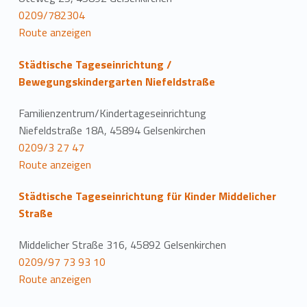
0209/782304
Route anzeigen
Städtische Tageseinrichtung /
Bewegungskindergarten Niefeldstraße
Familienzentrum/Kindertageseinrichtung
Niefeldstraße 18A, 45894 Gelsenkirchen
0209/3 27 47
Route anzeigen
Städtische Tageseinrichtung für Kinder Middelicher
Straße
Middelicher Straße 316, 45892 Gelsenkirchen
0209/97 73 93 10
Route anzeigen