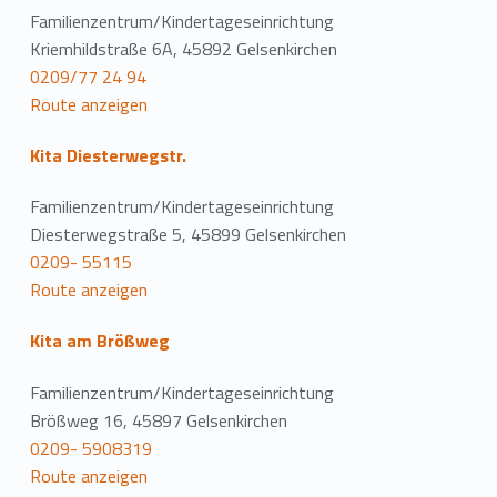
Familienzentrum/Kindertageseinrichtung
Kriemhildstraße 6A, 45892 Gelsenkirchen
0209/77 24 94
Route anzeigen
Kita Diesterwegstr.
Familienzentrum/Kindertageseinrichtung
Diesterwegstraße 5, 45899 Gelsenkirchen
0209- 55115
Route anzeigen
Kita am Brößweg
Familienzentrum/Kindertageseinrichtung
Brößweg 16, 45897 Gelsenkirchen
0209- 5908319
Route anzeigen