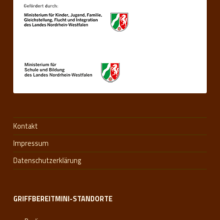
Kontakt
Impressum
Datenschutzerklärung
GRIFFBEREITMINI-STANDORTE