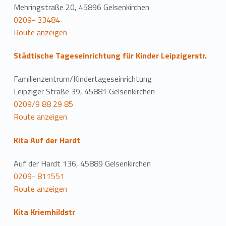
Mehringstraße 20, 45896 Gelsenkirchen
0209- 33484
Route anzeigen
Städtische Tageseinrichtung für Kinder Leipzigerstr.
Familienzentrum/Kindertageseinrichtung
Leipziger Straße 39, 45881 Gelsenkirchen
0209/9 88 29 85
Route anzeigen
Kita Auf der Hardt
Auf der Hardt 136, 45889 Gelsenkirchen
0209- 811551
Route anzeigen
Kita Kriemhildstr