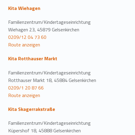
Kita Wiehagen
Familienzentrum/Kindertageseinrichtung
Wiehagen 23, 45879 Gelsenkirchen
0209/12 04 73 60
Route anzeigen
Kita Rotthauser Markt
Familienzentrum/Kindertageseinrichtung
Rotthauser Markt 18, 45884 Gelsenkirchen
0209/1 20 87 66
Route anzeigen
Kita Skagerrakstraße
Familienzentrum/Kindertageseinrichtung
Küpershof 18, 45888 Gelsenkirchen