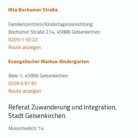
Kita Bochumer Straße
Familienzentrum/Kindertageseinrichtung
Bochumer Straße 214, 45886 Gelsenkirchen
0209/1 50 22
Route anzeigen
Evangelischer Markus-Kindergarten
Biele 1, 45896 Gelsenkirchen
0209 6 61 87
Route anzeigen
Referat Zuwanderung und Integration,
Stadt Gelsenkirchen
Munscheidstr. 14