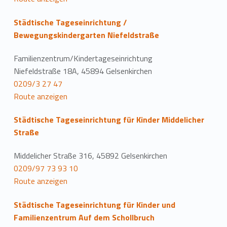
Städtische Tageseinrichtung /
Bewegungskindergarten Niefeldstraße
Familienzentrum/Kindertageseinrichtung
Niefeldstraße 18A, 45894 Gelsenkirchen
0209/3 27 47
Route anzeigen
Städtische Tageseinrichtung für Kinder Middelicher
Straße
Middelicher Straße 316, 45892 Gelsenkirchen
0209/97 73 93 10
Route anzeigen
Städtische Tageseinrichtung für Kinder und
Familienzentrum Auf dem Schollbruch