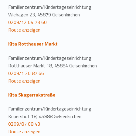
Familienzentrum/Kindertageseinrichtung
Wiehagen 23, 45879 Gelsenkirchen
0209/12 04 73 60
Route anzeigen
Kita Rotthauser Markt
Familienzentrum/Kindertageseinrichtung
Rotthauser Markt 18, 45884 Gelsenkirchen
0209/1 20 87 66
Route anzeigen
Kita Skagerrakstraße
Familienzentrum/Kindertageseinrichtung
Küpershof 18, 45888 Gelsenkirchen
0209/87 08 43
Route anzeigen