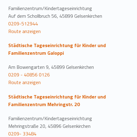
Familienzentrum/Kindertageseinrichtung
Auf dem Schollbruch 56, 45899 Gelsenkirchen
0209-512944
Route anzeigen
Städtische Tageseinrichtung für Kinder und
Familienzentrum Galoppi
Am Bowengarten 9, 45899 Gelsenkirchen
0209 - 40856 0126
Route anzeigen
Städtische Tageseinrichtung für Kinder und
Familienzentrum Mehringstr. 20
Familienzentrum/Kindertageseinrichtung
Mehringstraße 20, 45896 Gelsenkirchen
0209- 33484