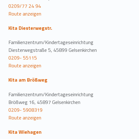
0209/77 24 94
Route anzeigen
Kita Diesterwegstr.
Familienzentrum/Kindertageseinrichtung
Diesterwegstraße 5, 45899 Gelsenkirchen
0209- 55115
Route anzeigen
Kita am Brößweg
Familienzentrum/Kindertageseinrichtung
Brößweg 16, 45897 Gelsenkirchen
0209- 5908319
Route anzeigen
Kita Wiehagen