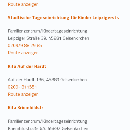
Route anzeigen
Städtische Tageseinrichtung für Kinder Leipzigerstr.
Familienzentrum/Kindertageseinrichtung
Leipziger Straße 39, 45881 Gelsenkirchen
0209/9 88 29 85
Route anzeigen
Kita Auf der Hardt
Auf der Hardt 136, 45889 Gelsenkirchen
0209- 811551
Route anzeigen
Kita Kriemhildstr
Familienzentrum/Kindertageseinrichtung
Kriemhildstraße 6A, 45892 Gelsenkirchen