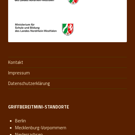
Kontakt
Impressum
Datenschutzerklärung
GRIFFBEREITMINI-STANDORTE
Berlin
Mecklenburg-Vorpommern
Niedersachsen