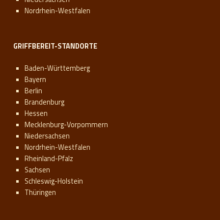
Nordrhein-Westfalen
GRIFFBEREIT-STANDORTE
Baden-Württemberg
Bayern
Berlin
Brandenburg
Hessen
Mecklenburg-Vorpommern
Niedersachsen
Nordrhein-Westfalen
Rheinland-Pfalz
Sachsen
Schleswig-Holstein
Thüringen