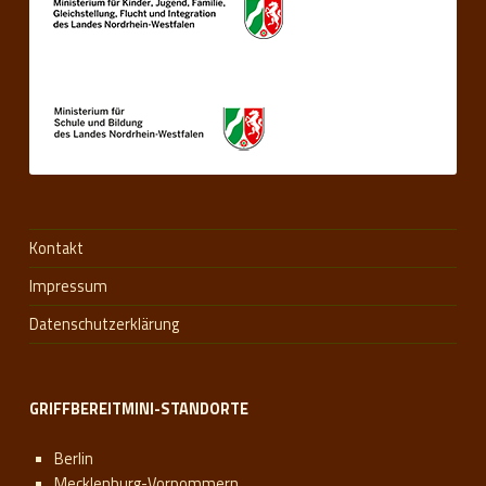
Kontakt
Impressum
Datenschutzerklärung
GRIFFBEREITMINI-STANDORTE
Berlin
Mecklenburg-Vorpommern