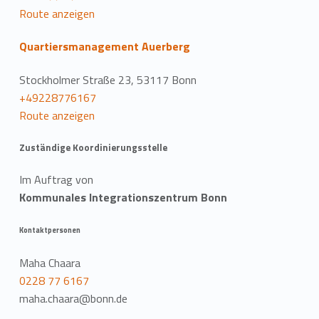
Route anzeigen
Quartiersmanagement Auerberg
Stockholmer Straße 23, 53117 Bonn
+49228776167
Route anzeigen
Zuständige Koordinierungsstelle
Im Auftrag von
Kommunales Integrationszentrum Bonn
Kontaktpersonen
Maha Chaara
0228 77 6167
maha.chaara@bonn.de