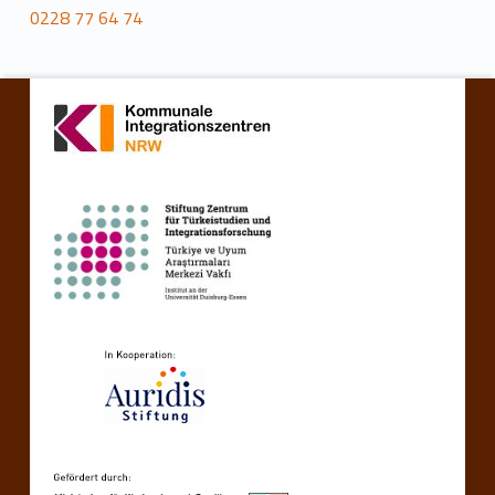
0228 77 64 74
Zurück zur Hauptnavigation springen