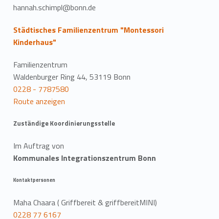
hannah.schimpl@bonn.de
Städtisches Familienzentrum "Montessori
Kinderhaus"
Familienzentrum
Waldenburger Ring 44, 53119 Bonn
0228 - 7787580
Route anzeigen
Zuständige Koordinierungsstelle
Im Auftrag von
Kommunales Integrationszentrum Bonn
Kontaktpersonen
Maha Chaara ( Griffbereit & griffbereitMINI)
0228 77 6167