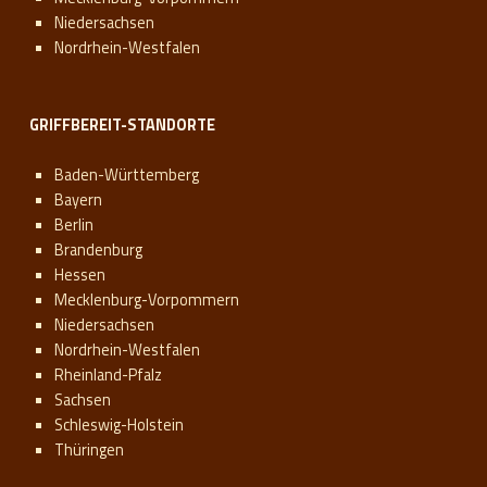
Niedersachsen
Nordrhein-Westfalen
GRIFFBEREIT-STANDORTE
Baden-Württemberg
Bayern
Berlin
Brandenburg
Hessen
Mecklenburg-Vorpommern
Niedersachsen
Nordrhein-Westfalen
Rheinland-Pfalz
Sachsen
Schleswig-Holstein
Thüringen