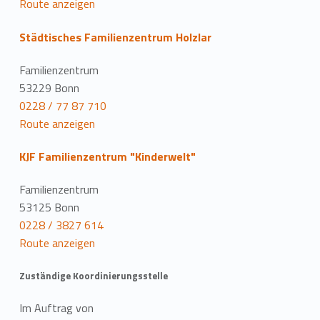
Route anzeigen
Städtisches Familienzentrum Holzlar
Familienzentrum
53229 Bonn
0228 / 77 87 710
Route anzeigen
KJF Familienzentrum "Kinderwelt"
Familienzentrum
53125 Bonn
0228 / 3827 614
Route anzeigen
Zuständige Koordinierungsstelle
Im Auftrag von