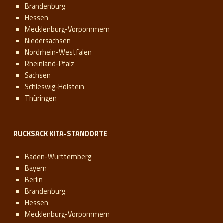
Brandenburg
Hessen
Mecklenburg-Vorpommern
Niedersachsen
Nordrhein-Westfalen
Rheinland-Pfalz
Sachsen
Schleswig-Holstein
Thüringen
RUCKSACK KITA-STANDORTE
Baden-Württemberg
Bayern
Berlin
Brandenburg
Hessen
Mecklenburg-Vorpommern