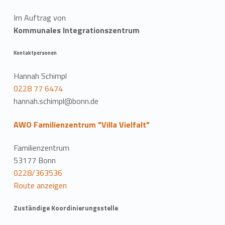
Im Auftrag von
Kommunales Integrationszentrum
Kontaktpersonen
Hannah Schimpl
0228 77 6474
hannah.schimpl@bonn.de
AWO Familienzentrum "Villa Vielfalt"
Familienzentrum
53177 Bonn
0228/363536
Route anzeigen
Zuständige Koordinierungsstelle