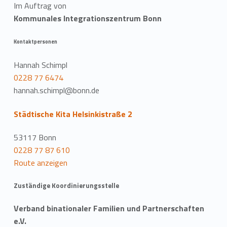
Im Auftrag von
Kommunales Integrationszentrum Bonn
Kontaktpersonen
Hannah Schimpl
0228 77 6474
hannah.schimpl@bonn.de
Städtische Kita Helsinkistraße 2
53117 Bonn
0228 77 87 610
Route anzeigen
Zuständige Koordinierungsstelle
Verband binationaler Familien und Partnerschaften
e.V.