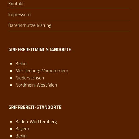
Kontakt
Impressum
Datenschutzerklärung
GRIFFBEREITMINI-STANDORTE
Berlin
Mecklenburg-Vorpommern
Niedersachsen
Nordrhein-Westfalen
GRIFFBEREIT-STANDORTE
Baden-Württemberg
Bayern
Berlin