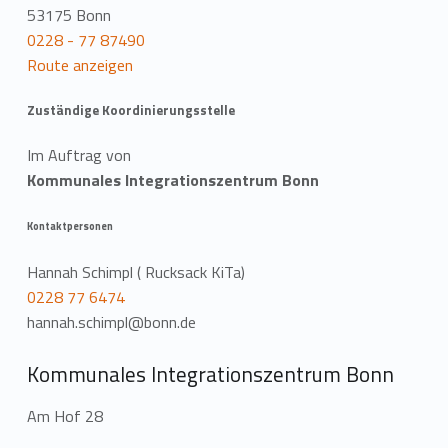
53175 Bonn
0228 - 77 87490
Route anzeigen
Zuständige Koordinierungsstelle
Im Auftrag von
Kommunales Integrationszentrum Bonn
Kontaktpersonen
Hannah Schimpl ( Rucksack KiTa)
0228 77 6474
hannah.schimpl@bonn.de
Kommunales Integrationszentrum Bonn
Am Hof 28