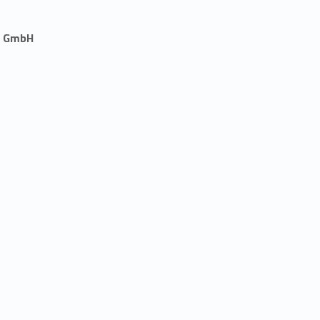
n GmbH