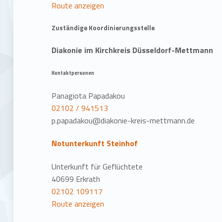
Route anzeigen
Zuständige Koordinierungsstelle
Diakonie im Kirchkreis Düsseldorf-Mettmann
Kontaktpersonen
Panagiota Papadakou
02102 / 941513
p.papadakou@diakonie-kreis-mettmann.de
Notunterkunft Steinhof
Unterkunft für Geflüchtete
40699 Erkrath
02102 109117
Route anzeigen