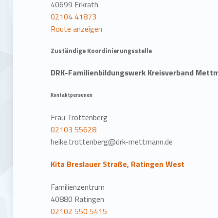
40699 Erkrath
02104 41873
Route anzeigen
Zuständige Koordinierungsstelle
DRK-Familienbildungswerk Kreisverband Mettm
Kontaktpersonen
Frau Trottenberg
02103 55628
heike.trottenberg@drk-mettmann.de
Kita Breslauer Straße, Ratingen West
Familienzentrum
40880 Ratingen
02102 550 5415