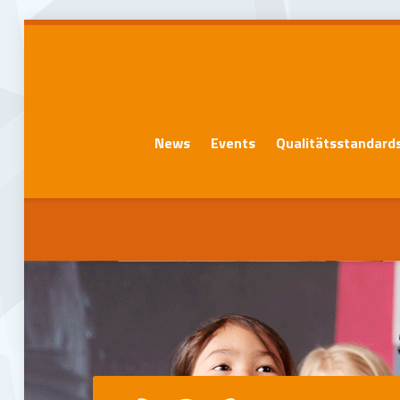
News
Events
Qualitätsstandard