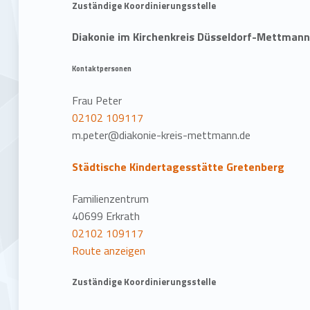
Zuständige Koordinierungsstelle
Diakonie im Kirchenkreis Düsseldorf-Mettman
Kontaktpersonen
Frau Peter
02102 109117
m.peter@diakonie-kreis-mettmann.de
Städtische Kindertagesstätte Gretenberg
Familienzentrum
40699 Erkrath
02102 109117
Route anzeigen
Zuständige Koordinierungsstelle