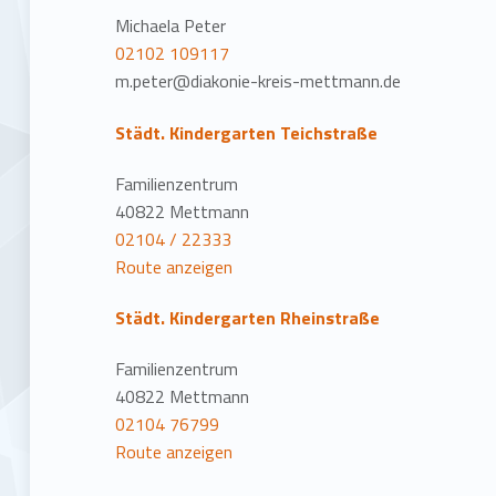
Michaela Peter
02102 109117
m.peter@diakonie-kreis-mettmann.de
Städt. Kindergarten Teichstraße
Familienzentrum
40822 Mettmann
02104 / 22333
Route anzeigen
Städt. Kindergarten Rheinstraße
Familienzentrum
40822 Mettmann
02104 76799
Route anzeigen