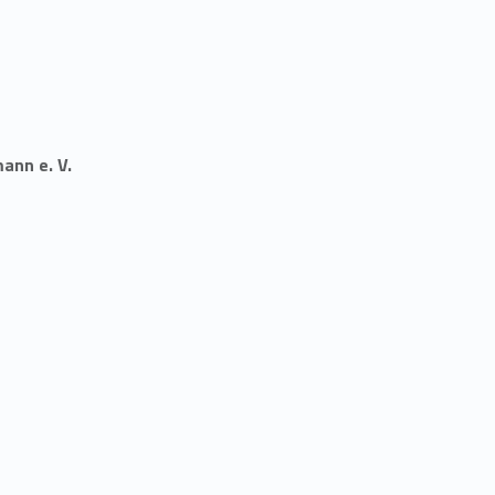
ann e. V.