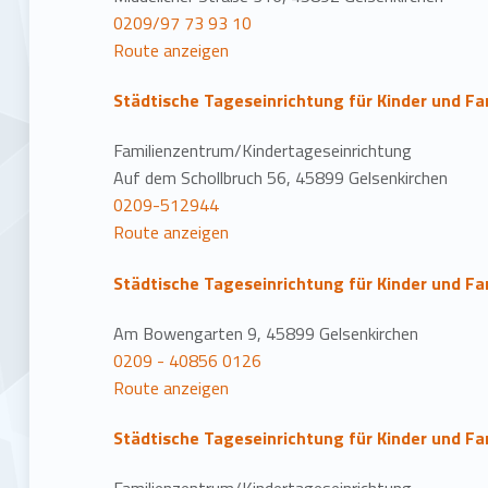
0209/97 73 93 10
Route anzeigen
Städtische Tageseinrichtung für Kinder und F
Familienzentrum/Kindertageseinrichtung
Auf dem Schollbruch 56, 45899 Gelsenkirchen
0209-512944
Route anzeigen
Städtische Tageseinrichtung für Kinder und F
Am Bowengarten 9, 45899 Gelsenkirchen
0209 - 40856 0126
Route anzeigen
Städtische Tageseinrichtung für Kinder und Fa