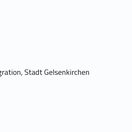
ration, Stadt Gelsenkirchen