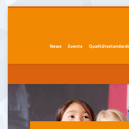
News
Events
Qualitätsstandard