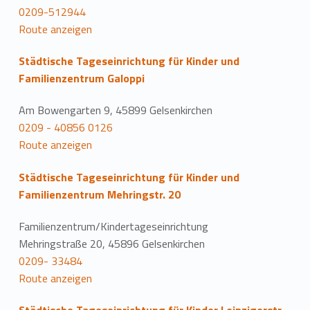
0209-512944
Route anzeigen
Städtische Tageseinrichtung für Kinder und
Familienzentrum Galoppi
Am Bowengarten 9, 45899 Gelsenkirchen
0209 - 40856 0126
Route anzeigen
Städtische Tageseinrichtung für Kinder und
Familienzentrum Mehringstr. 20
Familienzentrum/Kindertageseinrichtung
Mehringstraße 20, 45896 Gelsenkirchen
0209- 33484
Route anzeigen