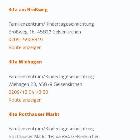
Kita am Brößweg
Familienzentrum/Kindertageseinrichtung
Brößweg 16, 45897 Gelsenkirchen
0209- 5908319
Route anzeigen
Kita Wiehagen
Familienzentrum/Kindertageseinrichtung
Wiehagen 23, 45879 Gelsenkirchen
0209/12 04 73 60
Route anzeigen
Kita Rotthauser Markt
Familienzentrum/Kindertageseinrichtung
Rotthauser Markt 18, 45884 Gelsenkirchen