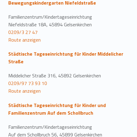
Bewegungskindergarten Niefeldstraße
Familienzentrum/Kindertageseinrichtung
Niefeldstraße 18A, 45894 Gelsenkirchen
0209/3 27 47
Route anzeigen
Städtische Tageseinrichtung für Kinder Middelicher
Straße
Middelicher Straße 316, 45892 Gelsenkirchen
0209/97 73 93 10
Route anzeigen
Städtische Tageseinrichtung für Kinder und
Familienzentrum Auf dem Schollbruch
Familienzentrum/Kindertageseinrichtung
Auf dem Schollbruch 56, 45899 Gelsenkirchen