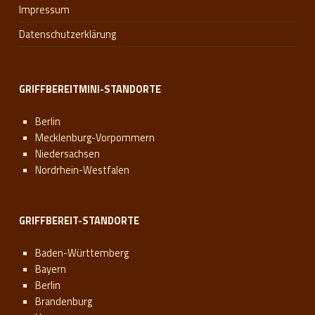
Impressum
Datenschutzerklärung
GRIFFBEREITMINI-STANDORTE
Berlin
Mecklenburg-Vorpommern
Niedersachsen
Nordrhein-Westfalen
GRIFFBEREIT-STANDORTE
Baden-Württemberg
Bayern
Berlin
Brandenburg