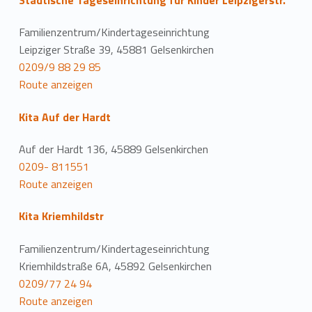
Städtische Tageseinrichtung für Kinder Leipzigerstr.
Familienzentrum/Kindertageseinrichtung
Leipziger Straße 39, 45881 Gelsenkirchen
0209/9 88 29 85
Route anzeigen
Kita Auf der Hardt
Auf der Hardt 136, 45889 Gelsenkirchen
0209- 811551
Route anzeigen
Kita Kriemhildstr
Familienzentrum/Kindertageseinrichtung
Kriemhildstraße 6A, 45892 Gelsenkirchen
0209/77 24 94
Route anzeigen