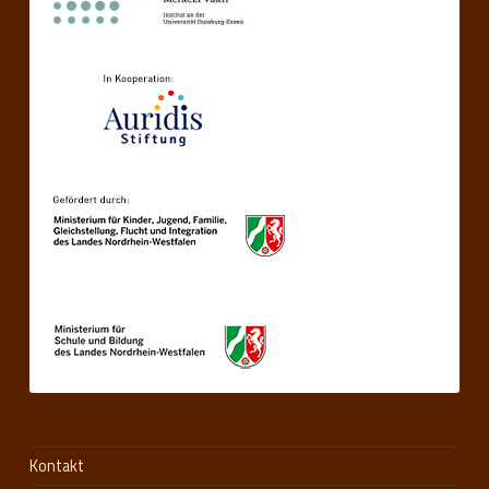
Kontakt