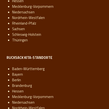
Hessen
Mecklenburg-Vorpommern
Niedersachsen
Nordrhein-Westfalen
Rheinland-Pfalz
Sachsen
Schleswig-Holstein
Thüringen
RUCKSACK KITA-STANDORTE
Baden-Württemberg
Bayern
Berlin
Brandenburg
Hessen
Mecklenburg-Vorpommern
Niedersachsen
Nordrhein-Westfalen