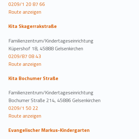
0209/1 20 87 66
Route anzeigen
Kita Skagerrakstraße
Familienzentrum/Kindertageseinrichtung
Küpershof 18, 45888 Gelsenkirchen
0209/87 08 43
Route anzeigen
Kita Bochumer Straße
Familienzentrum/Kindertageseinrichtung
Bochumer Straße 214, 45886 Gelsenkirchen
0209/1 50 22
Route anzeigen
Evangelischer Markus-Kindergarten