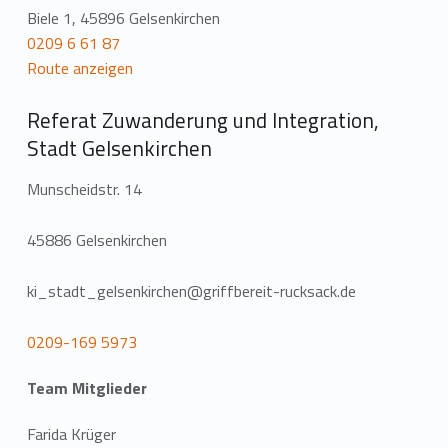
Biele 1, 45896 Gelsenkirchen
0209 6 61 87
Route anzeigen
Referat Zuwanderung und Integration,
Stadt Gelsenkirchen
Munscheidstr. 14
45886 Gelsenkirchen
ki_stadt_gelsenkirchen@griffbereit-rucksack.de
0209-169 5973
Team Mitglieder
Farida Krüger