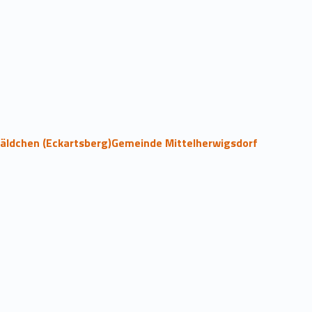
äldchen (Eckartsberg)Gemeinde Mittelherwigsdorf