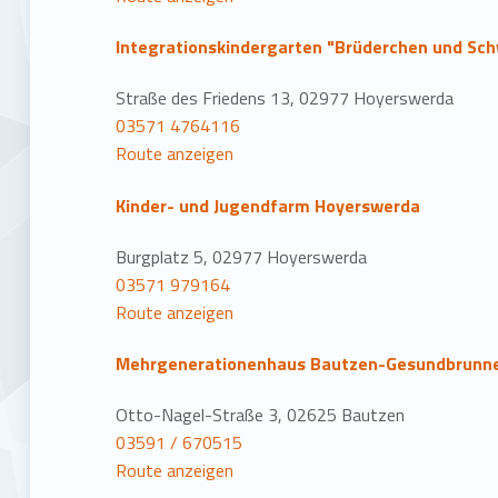
Integrationskindergarten "Brüderchen und Sc
Straße des Friedens 13, 02977 Hoyerswerda
03571 4764116
Route anzeigen
Kinder- und Jugendfarm Hoyerswerda
Burgplatz 5, 02977 Hoyerswerda
03571 979164
Route anzeigen
Mehrgenerationenhaus Bautzen-Gesundbrunn
Otto-Nagel-Straße 3, 02625 Bautzen
03591 / 670515
Route anzeigen