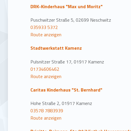
DRK-Kinderhaus "Max und Moritz"
Puschwitzer Straße 5, 02699 Neschwitz
035933 5372
Route anzeigen
Stadtwerkstatt Kamenz
Pulsnitzer Straße 17, 01917 Kamenz
01734606462
Route anzeigen
Caritas Kinderhaus "St. Bernhard"
Hohe Straße 2, 01917 Kamenz
03578 7883939
Route anzeigen