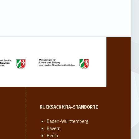
RUCKSACK KITA-STANDORTE
Baden-Württemberg
Bayern
Berlin