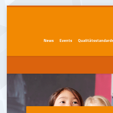
News
Events
Qualitätsstandard