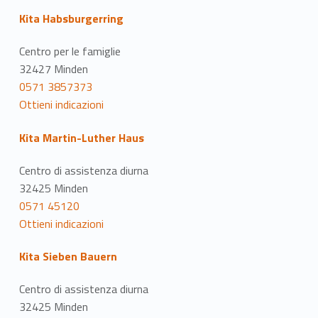
Kita Habsburgerring
Centro per le famiglie
32427 Minden
0571 3857373
Ottieni indicazioni
Kita Martin-Luther Haus
Centro di assistenza diurna
32425 Minden
0571 45120
Ottieni indicazioni
Kita Sieben Bauern
Centro di assistenza diurna
32425 Minden