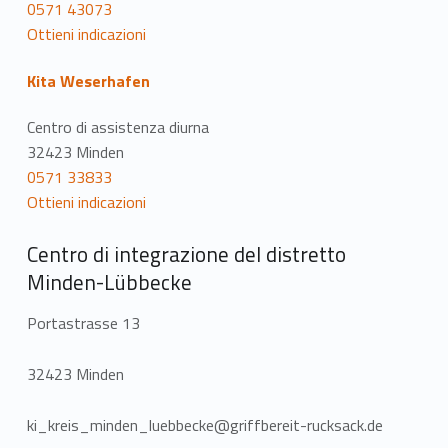
0571 43073
Ottieni indicazioni
Kita Weserhafen
Centro di assistenza diurna
32423 Minden
0571 33833
Ottieni indicazioni
Centro di integrazione del distretto
Minden-Lübbecke
Portastrasse 13
32423 Minden
ki_kreis_minden_luebbecke@griffbereit-rucksack.de