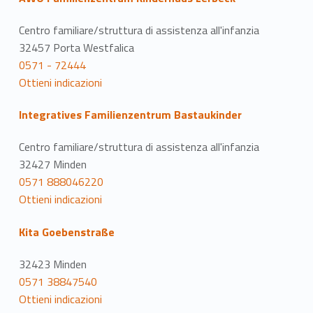
Centro familiare/struttura di assistenza all'infanzia
32457 Porta Westfalica
0571 - 72444
Ottieni indicazioni
Integratives Familienzentrum Bastaukinder
Centro familiare/struttura di assistenza all'infanzia
32427 Minden
0571 888046220
Ottieni indicazioni
Kita Goebenstraße
32423 Minden
0571 38847540
Ottieni indicazioni