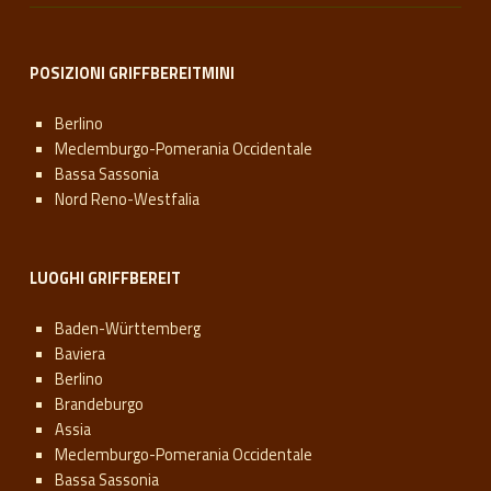
POSIZIONI GRIFFBEREITMINI
Berlino
Meclemburgo-Pomerania Occidentale
Bassa Sassonia
Nord Reno-Westfalia
LUOGHI GRIFFBEREIT
Baden-Württemberg
Baviera
Berlino
Brandeburgo
Assia
Meclemburgo-Pomerania Occidentale
Bassa Sassonia