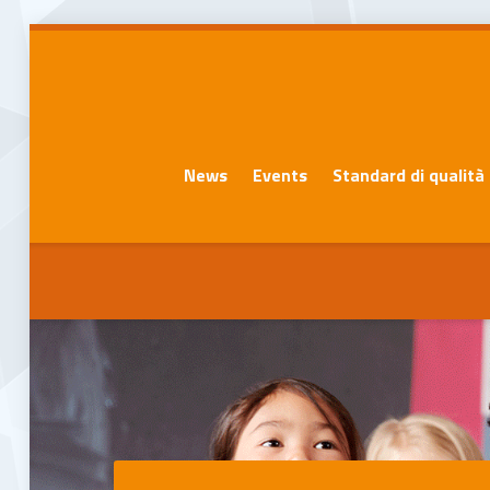
News
Events
Standard di qualità