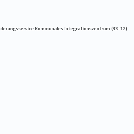
anderungsservice Kommunales Integrationszentrum (33-12)