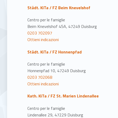
Städt. KiTa / FZ Beim Knevelshof
Centro per le famiglie
Beim Knevelshof 45A, 47249 Duisburg
0203 702097
Ottieni indicazioni
Städt. KiTa / FZ Honnenpfad
Centro per le famiglie
Honnenpfad 10, 47249 Duisburg
0203 702068
Ottieni indicazioni
Kath. KiTa / FZ St. Marien Lindenallee
Centro per le famiglie
Lindenallee 29, 47229 Duisburg