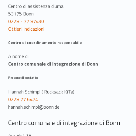
Centro di assistenza diurna
53175 Bonn
0228 - 77 87490
Ottieni indicazioni
Centro di coordinamento responsabile
A nome di
Centro comunale di integrazione di Bonn
Persone di contatto
Hannah Schimpl ( Rucksack KiTa)
0228 77 6474
hannah.schimpl@bonn.de
Centro comunale di integrazione di Bonn
Am Hof 28