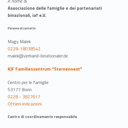
A nome di
Associazione delle famiglie e dei partenariati
binazionali, iaf e.V.
Persone di contatto
Magy Malek
0228-18038542
malek@verband-binationaler.de
KJF Familienzentrum "Sternennest"
Centro per le famiglie
53177 Bonn
0228 - 3827617
Ottieni indicazioni
Centro di coordinamento responsabile