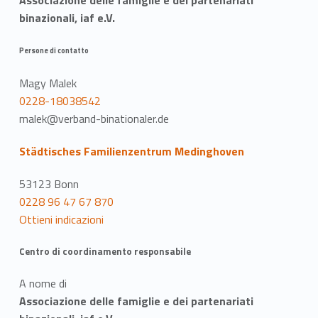
binazionali, iaf e.V.
Persone di contatto
Magy Malek
0228-18038542
malek@verband-binationaler.de
Städtisches Familienzentrum Medinghoven
53123 Bonn
0228 96 47 67 870
Ottieni indicazioni
Centro di coordinamento responsabile
A nome di
Associazione delle famiglie e dei partenariati