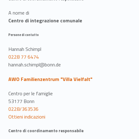
A nome di
Centro di integrazione comunale
Persone di contatto
Hannah Schimpl
0228 77 6474
hannah.schimpl@bonn.de
AWO Familienzentrum "Villa Vielfalt"
Centro per le famiglie
53177 Bonn
0228/363536
Ottieni indicazioni
Centro di coordinamento responsabile