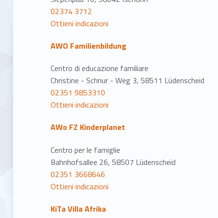
02374 3712
Ottieni indicazioni
AWO Familienbildung
Centro di educazione familiare
Christine - Schnur - Weg 3, 58511 Lüdenscheid
02351 9853310
Ottieni indicazioni
AWo FZ Kinderplanet
Centro per le famiglie
Bahnhofsallee 26, 58507 Lüdenscheid
02351 3668646
Ottieni indicazioni
KiTa Villa Afrika