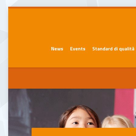
News
Events
Standard di qualità