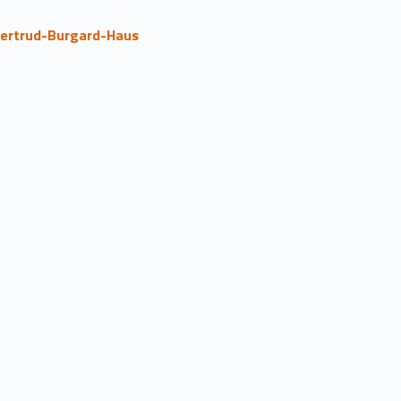
Gertrud-Burgard-Haus