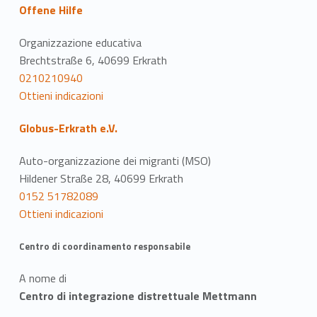
Offene Hilfe
Organizzazione educativa
Brechtstraße 6, 40699 Erkrath
0210210940
Ottieni indicazioni
Globus-Erkrath e.V.
Auto-organizzazione dei migranti (MSO)
Hildener Straße 28, 40699 Erkrath
0152 51782089
Ottieni indicazioni
Centro di coordinamento responsabile
A nome di
Centro di integrazione distrettuale Mettmann