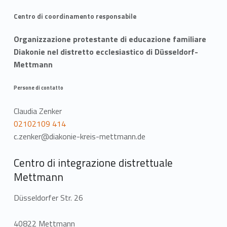
Centro di coordinamento responsabile
Organizzazione protestante di educazione familiare
Diakonie nel distretto ecclesiastico di Düsseldorf-
Mettmann
Persone di contatto
Claudia Zenker
02102109 414
c.zenker@diakonie-kreis-mettmann.de
Centro di integrazione distrettuale
Mettmann
Düsseldorfer Str. 26
40822 Mettmann