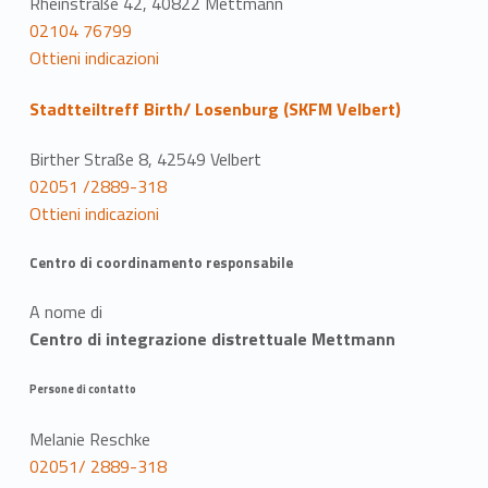
Rheinstraße 42, 40822 Mettmann
02104 76799
Ottieni indicazioni
Stadtteiltreff Birth/ Losenburg (SKFM Velbert)
Birther Straße 8, 42549 Velbert
02051 /2889-318
Ottieni indicazioni
Centro di coordinamento responsabile
A nome di
Centro di integrazione distrettuale Mettmann
Persone di contatto
Melanie Reschke
02051/ 2889-318