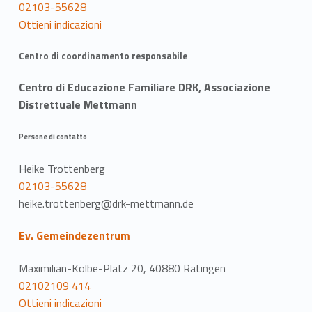
02103-55628
Ottieni indicazioni
Centro di coordinamento responsabile
Centro di Educazione Familiare DRK, Associazione
Distrettuale Mettmann
Persone di contatto
Heike Trottenberg
02103-55628
heike.trottenberg@drk-mettmann.de
Ev. Gemeindezentrum
Maximilian-Kolbe-Platz 20, 40880 Ratingen
02102109 414
Ottieni indicazioni