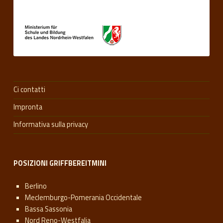
Ci contatti
Impronta
Informativa sulla privacy
POSIZIONI GRIFFBEREITMINI
Berlino
Meclemburgo-Pomerania Occidentale
Bassa Sassonia
Nord Reno-Westfalia