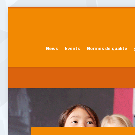
News
Events
Normes de qualité