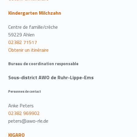
Kindergarten Milchzahn
Centre de famille/crèche
59229 Ahlen
02382 71517
Obtenir un itinéraire
Bureau de coordination responsable
Sous-district AWO de Ruhr-Lippe-Ems
Personnes de contact
Anke Peters
02382 969902
peters@awo-rle.de
KIGARO