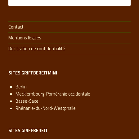
Contact
Mentions légales
Déclaration de confidentialité
SITES GRIFFBEREITMINI
Berlin
Mecklembourg-Poméranie occidentale
Basse-Saxe
Rhénanie-du-Nord-Westphalie
SITES GRIFFBEREIT