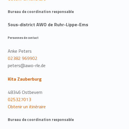
Bureau de coordination responsable
Sous-district AWO de Ruhr-Lippe-Ems
Personnes de contact
Anke Peters
02382 969902
peters@awo-rle.de
Kita Zauberburg
48346 Ostbevern
025327013
Obtenir un itinéraire
Bureau de coordination responsable