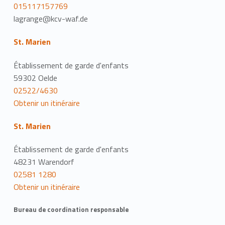
015117157769
lagrange@kcv-waf.de
St. Marien
Établissement de garde d'enfants
59302 Oelde
02522/4630
Obtenir un itinéraire
St. Marien
Établissement de garde d'enfants
48231 Warendorf
02581 1280
Obtenir un itinéraire
Bureau de coordination responsable