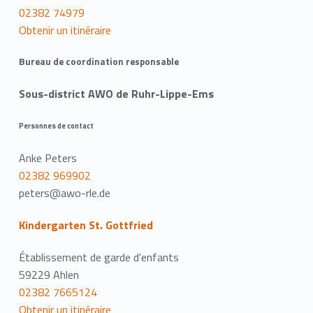
02382 74979
Obtenir un itinéraire
Bureau de coordination responsable
Sous-district AWO de Ruhr-Lippe-Ems
Personnes de contact
Anke Peters
02382 969902
peters@awo-rle.de
Kindergarten St. Gottfried
Établissement de garde d'enfants
59229 Ahlen
02382 7665124
Obtenir un itinéraire