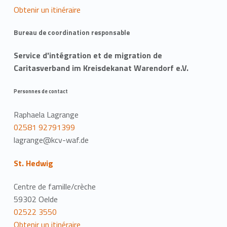
Obtenir un itinéraire
Bureau de coordination responsable
Service d'intégration et de migration de
Caritasverband im Kreisdekanat Warendorf e.V.
Personnes de contact
Raphaela Lagrange
02581 92791399
lagrange@kcv-waf.de
St. Hedwig
Centre de famille/crèche
59302 Oelde
02522 3550
Obtenir un itinéraire