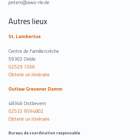
peters@awo-rle.de
Autres lieux
St. Lambertus
Centre de famille/crèche
59302 Oelde
02529 7266
Obtenir un itinéraire
Outlaw Grevener Damm
48346 Ostbevern
02532 9594802
Obtenir un itinéraire
Bureau de coordination responsable