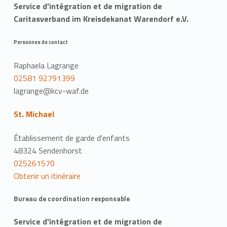
Service d'intégration et de migration de
Caritasverband im Kreisdekanat Warendorf e.V.
Personnes de contact
Raphaela Lagrange
02581 92791399
lagrange@kcv-waf.de
St. Michael
Établissement de garde d'enfants
48324 Sendenhorst
025261570
Obtenir un itinéraire
Bureau de coordination responsable
Service d'intégration et de migration de