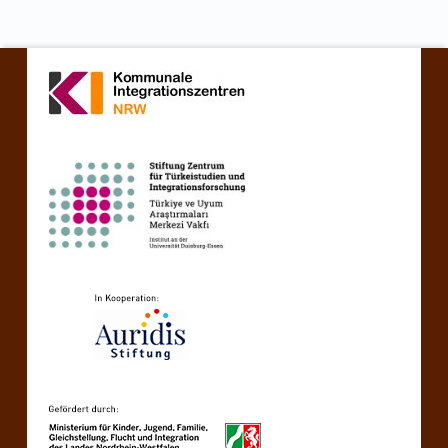
Retourner à la navigation principale