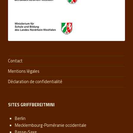
Contact
Mentions légales
Déclaration de confidentialité
SITES GRIFFBEREITMINI
Berlin
Mecklembourg-Poméranie occidentale
Basse-Saxe