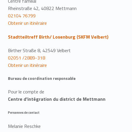
Centre familial
Rheinstraße 42, 40822 Mettmann
02104 76799
Obtenir un itinéraire
Stadtteiltreff Birth/ Losenburg (SKFM Velbert)
Birther Straße 8, 42549 Velbert
02051 /2889-318
Obtenir un itinéraire
Bureau de coordination responsable
Pour le compte de
Centre d'intégration du district de Mettmann
Personnes de contact
Melanie Reschke