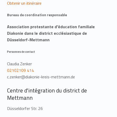
Obtenir un itinéraire
Bureau de coordination responsable
Association protestante d'éducation familiale
Diakonie dans le district ecclésiastique de
Düsseldorf-Mettmann
Personnes de contact
Claudia Zenker
02102109 414
c.zenker@diakonie-kreis-mettmann.de
Centre d'intégration du district de
Mettmann
Düsseldorfer Str. 26