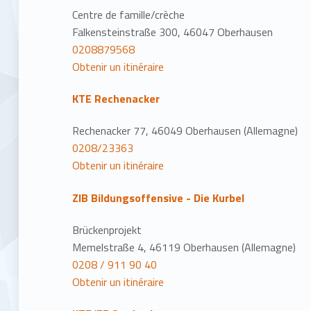
Centre de famille/crèche
Falkensteinstraße 300, 46047 Oberhausen
0208879568
Obtenir un itinéraire
KTE Rechenacker
Rechenacker 77, 46049 Oberhausen (Allemagne)
0208/23363
Obtenir un itinéraire
ZIB Bildungsoffensive - Die Kurbel
Brückenprojekt
Memelstraße 4, 46119 Oberhausen (Allemagne)
0208 / 911 90 40
Obtenir un itinéraire