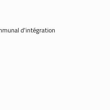
mmunal d'intégration