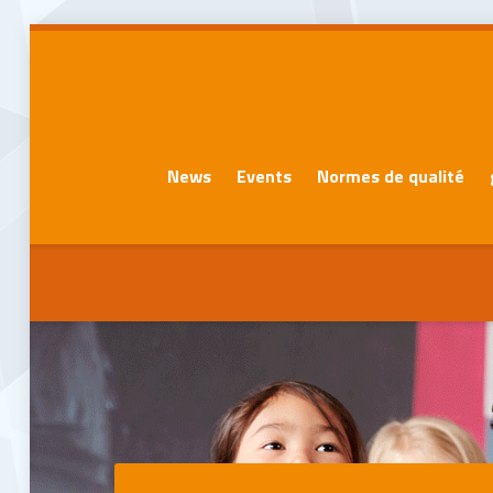
News
Events
Normes de qualité