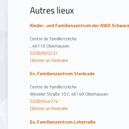
Autres lieux
Kinder- und Familienzentrum der AWO Schwar
Centre de famille/crèche
, 46119 Oberhausen
0208/605237
Obtenir un itinéraire
Ev. Familienzentrum Sterkrade
Centre de famille/crèche
Weseler Straße 107, 46149 Oberhausen
0208/644774
Obtenir un itinéraire
Ev. Familienzentrum Lohstraße