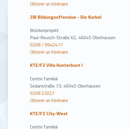
Obtenir un itinéraire
ZIB Bildungsoffensive - Die Kurbel
Brückenprojekt
Paul-Reusch-Straße 62, 46045 Oberhausen
0208 / 9942477
Obtenir un itinéraire
KTE/FZ Villa Kunterbunt I
Centre familial
Sedanstraße 73, 46045 Oberhausen
0208 23227
Obtenir un itinéraire
KTE/FZ City-West
Centre familial