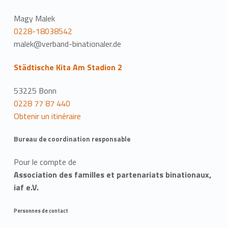
Magy Malek
0228-18038542
malek@verband-binationaler.de
Städtische Kita Am Stadion 2
53225 Bonn
0228 77 87 440
Obtenir un itinéraire
Bureau de coordination responsable
Pour le compte de
Association des familles et partenariats binationaux,
iaf e.V.
Personnes de contact