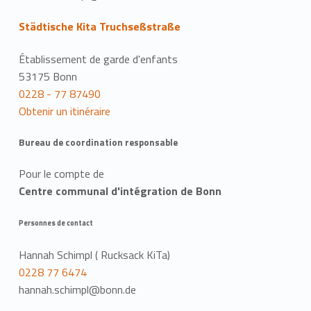
Städtische Kita Truchseßstraße
Établissement de garde d'enfants
53175 Bonn
0228 - 77 87490
Obtenir un itinéraire
Bureau de coordination responsable
Pour le compte de
Centre communal d'intégration de Bonn
Personnes de contact
Hannah Schimpl ( Rucksack KiTa)
0228 77 6474
hannah.schimpl@bonn.de