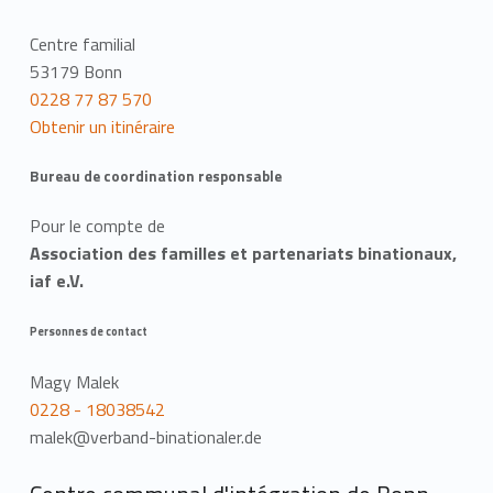
Centre familial
53179 Bonn
0228 77 87 570
Obtenir un itinéraire
Bureau de coordination responsable
Pour le compte de
Association des familles et partenariats binationaux,
iaf e.V.
Personnes de contact
Magy Malek
0228 - 18038542
malek@verband-binationaler.de