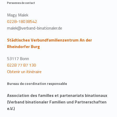
Personnes de contact
Magy Malek
0228-18038542
malek@verband-binationaler.de
Städtisches Verbundfamilienzentrum An der
Rheindorfer Burg
53117 Bonn
0228 77 87 130
Obtenir un itinéraire
Bureau de coordination responsable
Association des familles et partenariats binationaux
(Verband binationaler Familien und Partnerschaften
e.V.)