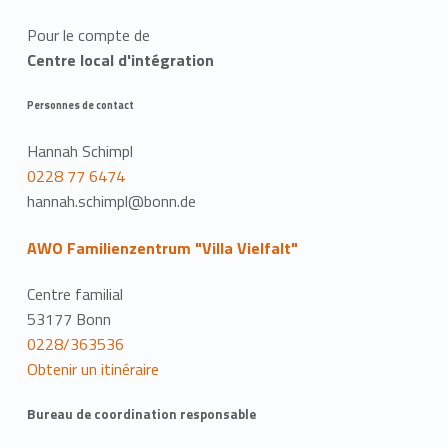
Pour le compte de
Centre local d'intégration
Personnes de contact
Hannah Schimpl
0228 77 6474
hannah.schimpl@bonn.de
AWO Familienzentrum "Villa Vielfalt"
Centre familial
53177 Bonn
0228/363536
Obtenir un itinéraire
Bureau de coordination responsable