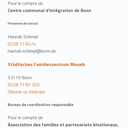
Pour le compte de
Centre communal d'intégration de Bonn
Personnes de contact
Hannah Schimpl
0228 77 6474
hannah.schimpl@bonn.de
Städtisches Familienzentrum Mosaik
53119 Bonn
0228 77 87 320
Obtenir un itinéraire
Bureau de coordination responsable
Pour le compte de
Association des familles et partenariats binationaux,