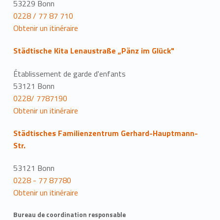
53229 Bonn
0228 / 77 87 710
Obtenir un itinéraire
Städtische Kita Lenaustraße „Pänz im Glück"
Établissement de garde d'enfants
53121 Bonn
0228/ 7787190
Obtenir un itinéraire
Städtisches Familienzentrum Gerhard-Hauptmann-
Str.
53121 Bonn
0228 - 77 87780
Obtenir un itinéraire
Bureau de coordination responsable