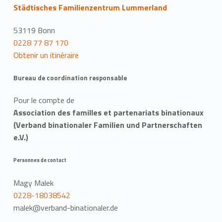
Städtisches Familienzentrum Lummerland
53119 Bonn
0228 77 87 170
Obtenir un itinéraire
Bureau de coordination responsable
Pour le compte de
Association des familles et partenariats binationaux
(Verband binationaler Familien und Partnerschaften
e.V.)
Personnes de contact
Magy Malek
0228-18038542
malek@verband-binationaler.de