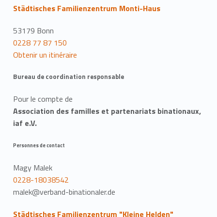
Städtisches Familienzentrum Monti-Haus
53179 Bonn
0228 77 87 150
Obtenir un itinéraire
Bureau de coordination responsable
Pour le compte de
Association des familles et partenariats binationaux,
iaf e.V.
Personnes de contact
Magy Malek
0228-18038542
malek@verband-binationaler.de
Städtisches Familienzentrum "Kleine Helden"