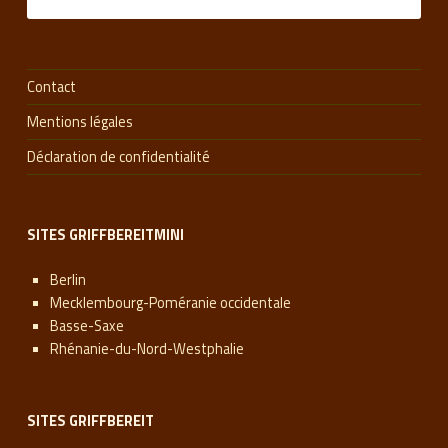
Contact
Mentions légales
Déclaration de confidentialité
SITES GRIFFBEREITMINI
Berlin
Mecklembourg-Poméranie occidentale
Basse-Saxe
Rhénanie-du-Nord-Westphalie
SITES GRIFFBEREIT