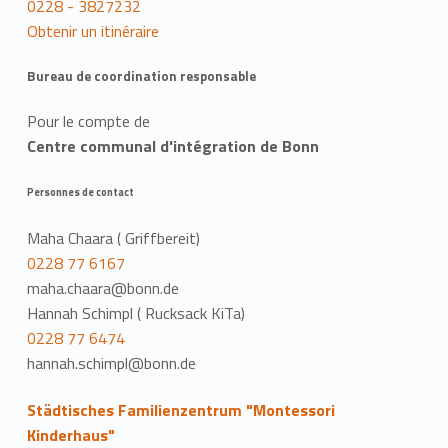
0228 - 3827232
Obtenir un itinéraire
Bureau de coordination responsable
Pour le compte de
Centre communal d'intégration de Bonn
Personnes de contact
Maha Chaara ( Griffbereit)
0228 77 6167
maha.chaara@bonn.de
Hannah Schimpl ( Rucksack KiTa)
0228 77 6474
hannah.schimpl@bonn.de
Städtisches Familienzentrum "Montessori
Kinderhaus"