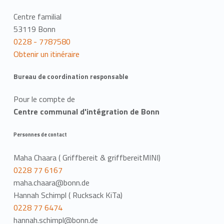
Centre familial
53119 Bonn
0228 - 7787580
Obtenir un itinéraire
Bureau de coordination responsable
Pour le compte de
Centre communal d'intégration de Bonn
Personnes de contact
Maha Chaara ( Griffbereit & griffbereitMINI)
0228 77 6167
maha.chaara@bonn.de
Hannah Schimpl ( Rucksack KiTa)
0228 77 6474
hannah.schimpl@bonn.de