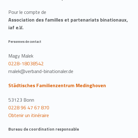
Pour le compte de
Association des familles et partenariats binationaux,
iaf e.V.
Personnes de contact
Magy Malek
0228-18038542
malek@verband-binationaler.de
Städtisches Familienzentrum Medinghoven
53123 Bonn
0228 96 47 67 870
Obtenir un itinéraire
Bureau de coordination responsable