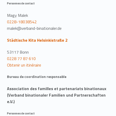
Personnes de contact
Magy Malek
0228-18038542
malek@verband-binationaler.de
Städtische Kita Helsinkistraße 2
53117 Bonn
0228 77 87 610
Obtenir un itinéraire
Bureau de coordination responsable
Association des familles et partenariats binationaux
(Verband binationaler Familien und Partnerschaften
e.V.)
Personnes de contact