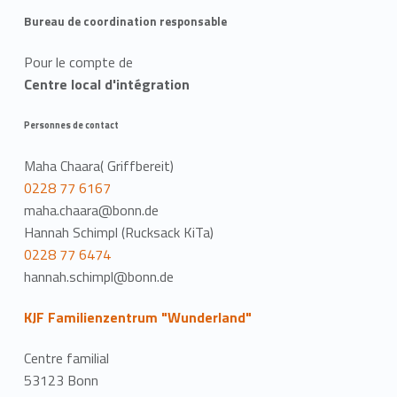
Bureau de coordination responsable
Pour le compte de
Centre local d'intégration
Personnes de contact
Maha Chaara( Griffbereit)
0228 77 6167
maha.chaara@bonn.de
Hannah Schimpl (Rucksack KiTa)
0228 77 6474
hannah.schimpl@bonn.de
KJF Familienzentrum "Wunderland"
Centre familial
53123 Bonn