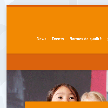
News
Events
Normes de qualité