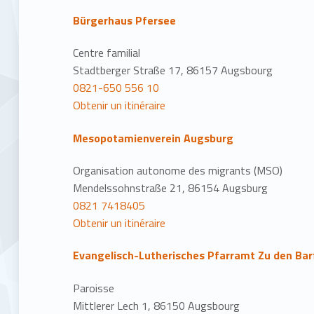
Bürgerhaus Pfersee
Centre familial
Stadtberger Straße 17, 86157 Augsbourg
0821-650 556 10
Obtenir un itinéraire
Mesopotamienverein Augsburg
Organisation autonome des migrants (MSO)
Mendelssohnstraße 21, 86154 Augsburg
0821 7418405
Obtenir un itinéraire
Evangelisch-Lutherisches Pfarramt Zu den Ba
Paroisse
Mittlerer Lech 1, 86150 Augsbourg