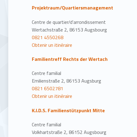
Projektraum/Quartiersmanagement
Centre de quartier/d'arrondissement
Wertachstraße 2, 86153 Augsbourg
0821 4550268
Obtenir un itinéraire
Familientreff Rechts der Wertach
Centre familial
Emilienstraße 2, 86153 Augsburg
0821 6502781
Obtenir un itinéraire
K.I.D.S. Familienstützpunkt Mitte
Centre familial
Volkhartstraße 2, 86152 Augsbourg