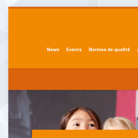
News
Events
Normes de qualité