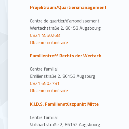
Projektraum/Quartiersmanagement
Centre de quartier/d'arrondissement
Wertachstraße 2, 86153 Augsbourg
0821 4550268
Obtenir un itinéraire
Familientreff Rechts der Wertach
Centre familial
Emilienstraße 2, 86153 Augsburg
0821 6502781
Obtenir un itinéraire
K.I.D.S. Familienstützpunkt Mitte
Centre familial
Volkhartstraße 2, 86152 Augsbourg