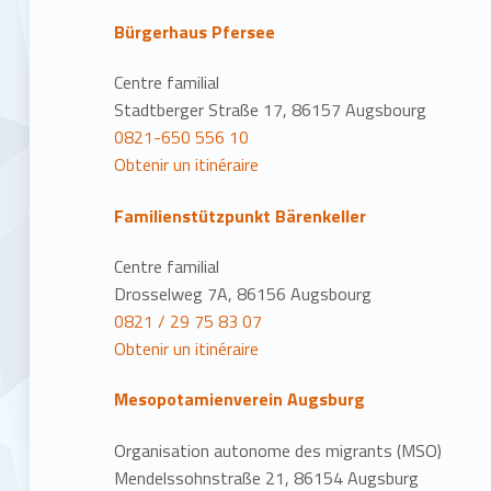
Bürgerhaus Pfersee
Centre familial
Stadtberger Straße 17, 86157 Augsbourg
0821-650 556 10
Obtenir un itinéraire
Familienstützpunkt Bärenkeller
Centre familial
Drosselweg 7A, 86156 Augsbourg
0821 / 29 75 83 07
Obtenir un itinéraire
Mesopotamienverein Augsburg
Organisation autonome des migrants (MSO)
Mendelssohnstraße 21, 86154 Augsburg