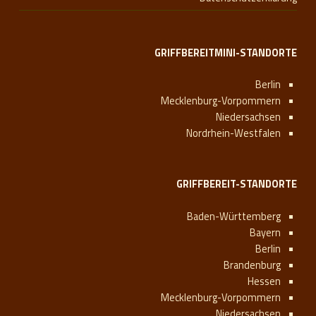
GRIFFBEREITMINI-STANDORTE
Berlin
Mecklenburg-Vorpommern
Niedersachsen
Nordrhein-Westfalen
GRIFFBEREIT-STANDORTE
Baden-Württemberg
Bayern
Berlin
Brandenburg
Hessen
Mecklenburg-Vorpommern
Niedersachsen