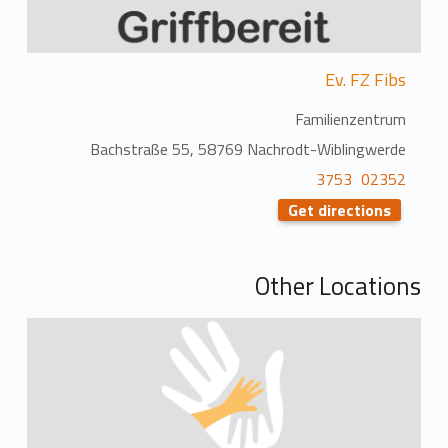
Ev. FZ Fibs
Familienzentrum
Bachstraße 55, 58769 Nachrodt-Wiblingwerde
02352 3753
Get directions
Other Locations