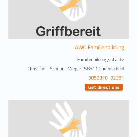
AWO Familienbildung
Familienbildungsstätte
Christine - Schnur - Weg 3, 58511 Lüdenscheid
02351 9853310
Get directions