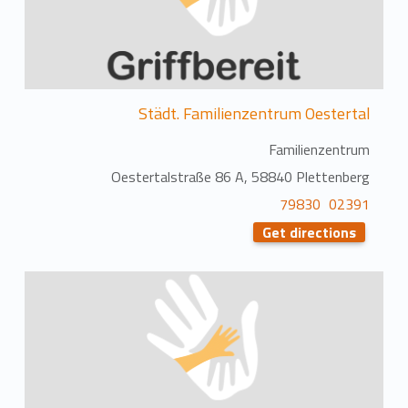
Städt. Familienzentrum Oestertal
Familienzentrum
Oestertalstraße 86 A, 58840 Plettenberg
02391 79830
Get directions