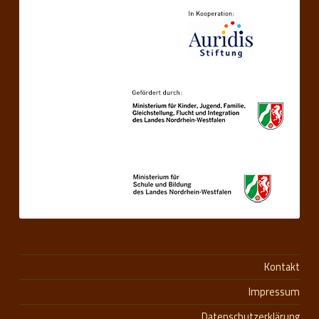
Kontakt
Impressum
Datenschutzerklärung