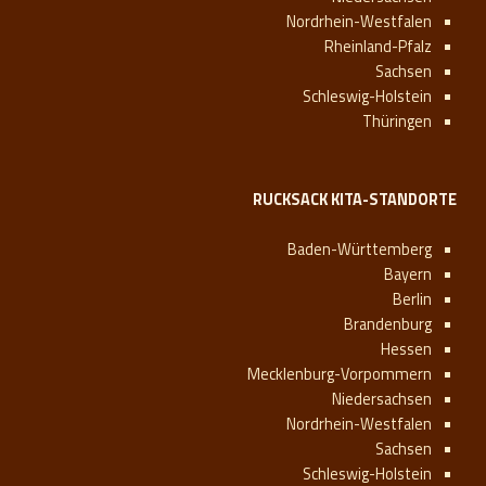
Nordrhein-Westfalen
Rheinland-Pfalz
Sachsen
Schleswig-Holstein
Thüringen
RUCKSACK KITA-STANDORTE
Baden-Württemberg
Bayern
Berlin
Brandenburg
Hessen
Mecklenburg-Vorpommern
Niedersachsen
Nordrhein-Westfalen
Sachsen
Schleswig-Holstein