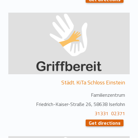
Städt. KiTa Schloss Einstein
Familienzentrum
Friedrich-Kaiser-Straße 26, 58638 Iserlohn
02371 31331
Get directions