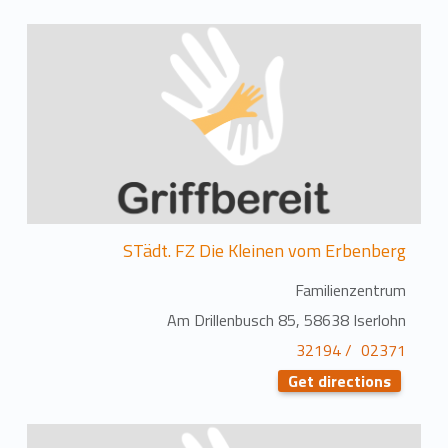
STädt. FZ Die Kleinen vom Erbenberg
Familienzentrum
Am Drillenbusch 85, 58638 Iserlohn
02371 / 32194
Get directions