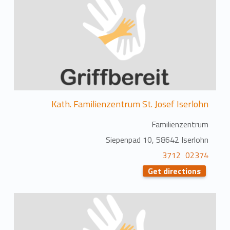
Kath. Familienzentrum St. Josef Iserlohn
Familienzentrum
Siepenpad 10, 58642 Iserlohn
02374 3712
Get directions