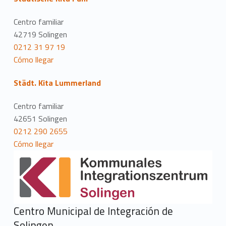
Centro familiar
42719 Solingen
0212 31 97 19
Cómo llegar
Städt. Kita Lummerland
Centro familiar
42651 Solingen
0212 290 2655
Cómo llegar
Centro Municipal de Integración de
Solingen