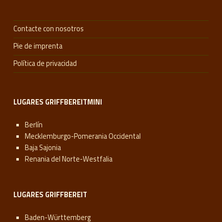
Contacte con nosotros
Pie de imprenta
Política de privacidad
LUGARES GRIFFBEREITMINI
Berlín
Mecklemburgo-Pomerania Occidental
Baja Sajonia
Renania del Norte-Westfalia
LUGARES GRIFFBEREIT
Baden-Württemberg