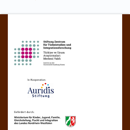
Skip back to main navigation