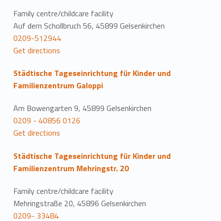
Family centre/childcare facility
Auf dem Schollbruch 56, 45899 Gelsenkirchen
0209-512944
Get directions
Städtische Tageseinrichtung für Kinder und
Familienzentrum Galoppi
Am Bowengarten 9, 45899 Gelsenkirchen
0209 - 40856 0126
Get directions
Städtische Tageseinrichtung für Kinder und
Familienzentrum Mehringstr. 20
Family centre/childcare facility
Mehringstraße 20, 45896 Gelsenkirchen
0209- 33484