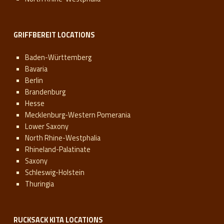
GRIFFBEREIT LOCATIONS
Baden-Württemberg
Bavaria
Berlin
Brandenburg
Hesse
Mecklenburg-Western Pomerania
Lower Saxony
North Rhine-Westphalia
Rhineland-Palatinate
Saxony
Schleswig-Holstein
Thuringia
RUCKSACK KITA LOCATIONS