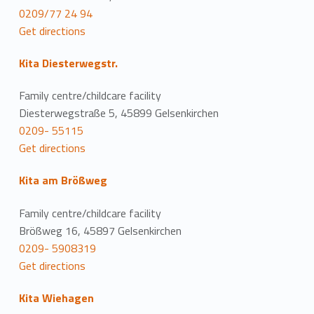
0209/77 24 94
Get directions
Kita Diesterwegstr.
Family centre/childcare facility
Diesterwegstraße 5, 45899 Gelsenkirchen
0209- 55115
Get directions
Kita am Brößweg
Family centre/childcare facility
Brößweg 16, 45897 Gelsenkirchen
0209- 5908319
Get directions
Kita Wiehagen