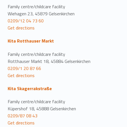
Family centre/childcare facility
Wiehagen 23, 45879 Gelsenkirchen
0209/12 04 73 60
Get directions
Kita Rotthauser Markt
Family centre/childcare facility
Rotthauser Markt 18, 45884 Gelsenkirchen
0209/1 20 87 66
Get directions
Kita Skagerrakstraße
Family centre/childcare facility
Küpershof 18, 45888 Gelsenkirchen
0209/87 08 43
Get directions