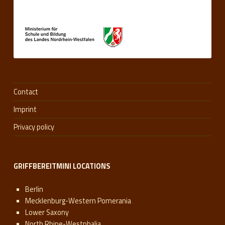
Contact
Imprint
Privacy policy
GRIFFBEREITMINI LOCATIONS
Berlin
Mecklenburg-Western Pomerania
Lower Saxony
North Rhine-Westphalia