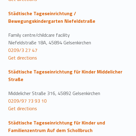
Städtische Tageseinrichtung /
Bewegungskindergarten Niefeldstraße
Family centre/childcare facility
Niefeldstraße 18A, 45894 Gelsenkirchen
0209/3 27 47
Get directions
Städtische Tageseinrichtung für Kinder Middelicher
Straße
Middelicher Straße 316, 45892 Gelsenkirchen
0209/97 73 93 10
Get directions
Städtische Tageseinrichtung für Kinder und
Familienzentrum Auf dem Schollbruch