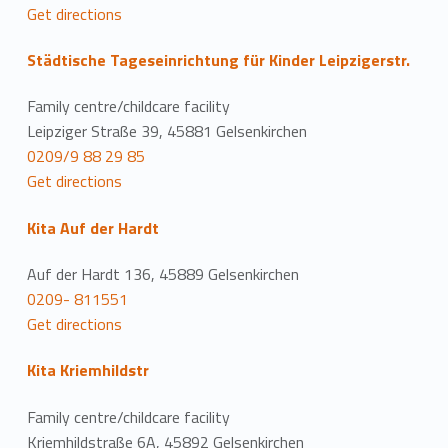
Get directions
Städtische Tageseinrichtung für Kinder Leipzigerstr.
Family centre/childcare facility
Leipziger Straße 39, 45881 Gelsenkirchen
0209/9 88 29 85
Get directions
Kita Auf der Hardt
Auf der Hardt 136, 45889 Gelsenkirchen
0209- 811551
Get directions
Kita Kriemhildstr
Family centre/childcare facility
Kriemhildstraße 6A, 45892 Gelsenkirchen