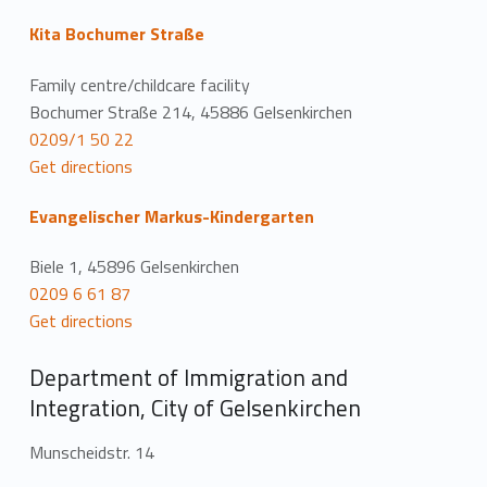
Kita Bochumer Straße
Family centre/childcare facility
Bochumer Straße 214, 45886 Gelsenkirchen
0209/1 50 22
Get directions
Evangelischer Markus-Kindergarten
Biele 1, 45896 Gelsenkirchen
0209 6 61 87
Get directions
Department of Immigration and
Integration, City of Gelsenkirchen
Munscheidstr. 14