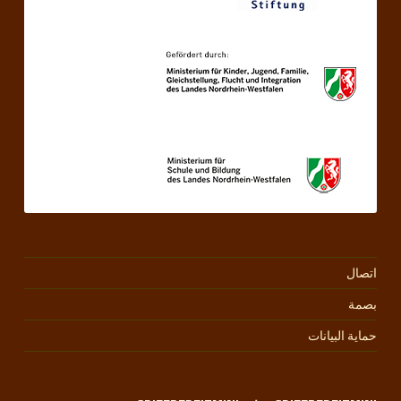
اتصال
بصمة
حماية البيانات