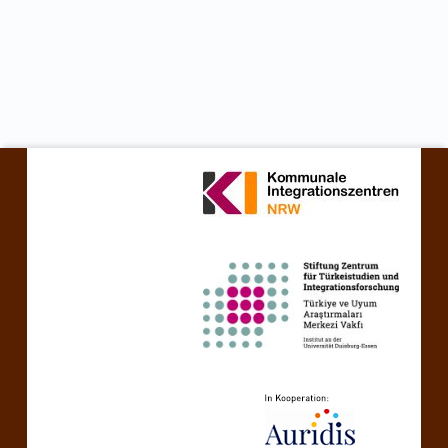
نتقل مرة أخرى إلى التنقل الرئيسي