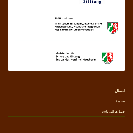
اتصال
بصمة
حماية البيانات