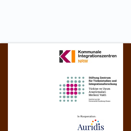
نتقل مرة أخرى إلى التنقل الرئيسي