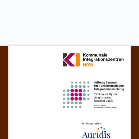
نتقل مرة أخرى إلى التنقل الرئيسي