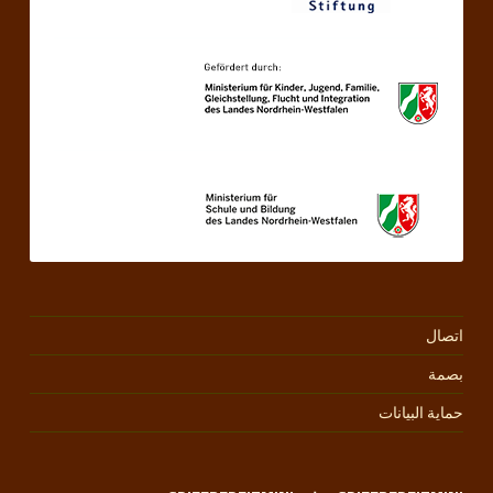
اتصال
بصمة
حماية البيانات